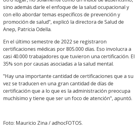
sino además darle el enfoque de la salud ocupacional y
con ello abordar temas específicos de prevención y
promoción de salud", explicó la directora de Salud de
Anep, Patricia Odella.
En el último semestre de 2022 se registraron
certificaciones médicas por 805.000 días. Eso involucra a
casi 40.000 trabajadores que tuvieron una certificación. El
35% son por causas asociadas a la salud mental.
"Hay una importante cantidad de certificaciones que a su
vez se traducen en una gran cantidad de días de
certificación que a lo que es la administración preocupa
muchísimo y tiene que ser un foco de atención", apuntó.
Foto: Mauricio Zina / adhocFOTOS.