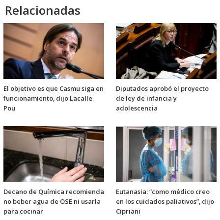
Relacionadas
El objetivo es que Casmu siga en
Diputados aprobó el proyecto
funcionamiento, dijo Lacalle
de ley de infancia y
Pou
adolescencia
Decano de Química recomienda
Eutanasia: “como médico creo
no beber agua de OSE ni usarla
en los cuidados paliativos”, dijo
para cocinar
Cipriani