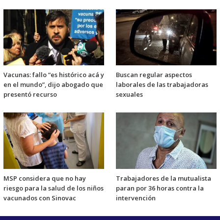
Vacunas: fallo “es histórico acá y
Buscan regular aspectos
en el mundo”, dijo abogado que
laborales de las trabajadoras
presentó recurso
sexuales
MSP considera que no hay
Trabajadores de la mutualista
riesgo para la salud de los niños
paran por 36 horas contra la
vacunados con Sinovac
intervención