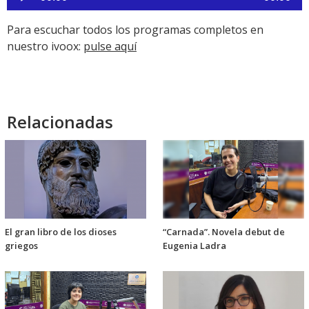
de
audio
Para escuchar todos los programas completos en
nuestro ivoox:
pulse aquí
Relacionadas
El gran libro de los dioses
“Carnada”. Novela debut de
griegos
Eugenia Ladra