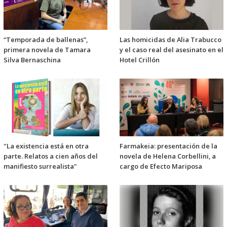
“Temporada de ballenas”,
Las homicidas de Alia Trabucco
primera novela de Tamara
y el caso real del asesinato en el
Silva Bernaschina
Hotel Crillón
"La existencia está en otra
Farmakeia: presentación de la
parte. Relatos a cien años del
novela de Helena Corbellini, a
manifiesto surrealista"
cargo de Efecto Mariposa