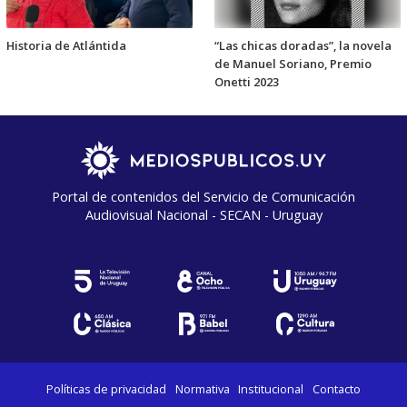
Historia de Atlántida
“Las chicas doradas”, la novela
de Manuel Soriano, Premio
Onetti 2023
Portal de contenidos del Servicio de Comunicación
Audiovisual Nacional - SECAN - Uruguay
Políticas de privacidad
Normativa
Institucional
Contacto