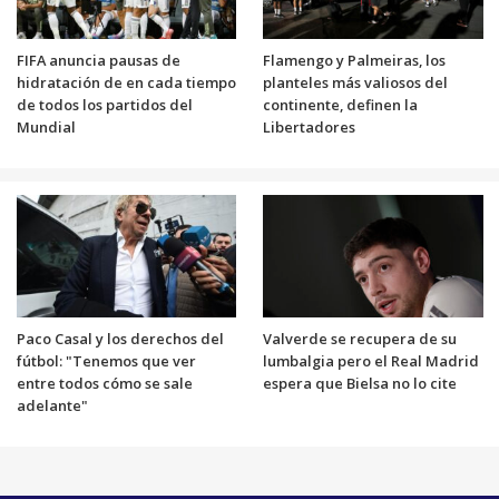
FIFA anuncia pausas de
Flamengo y Palmeiras, los
hidratación de en cada tiempo
planteles más valiosos del
de todos los partidos del
continente, definen la
Mundial
Libertadores
Paco Casal y los derechos del
Valverde se recupera de su
fútbol: "Tenemos que ver
lumbalgia pero el Real Madrid
entre todos cómo se sale
espera que Bielsa no lo cite
adelante"