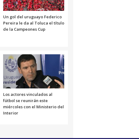
Un gol del uruguayo Federico
Pereira le da al Toluca el título
de la Campeones Cup
Los actores vinculados al
fútbol se reunirán este
miércoles con el Ministerio del
Interior