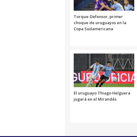
Torque-Defensor, primer
choque de uruguayos en la
Copa Sudamericana
El uruguayo Thiago Helguera
jugará en el Mirandés