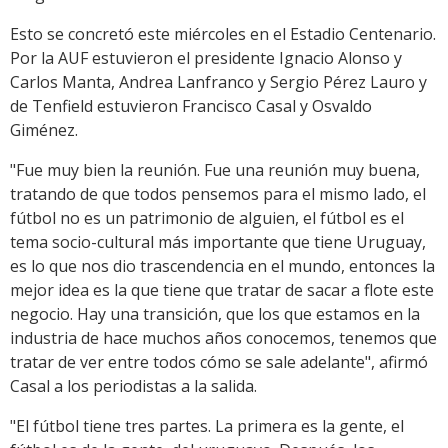
Esto se concretó este miércoles en el Estadio Centenario.
Por la AUF estuvieron el presidente Ignacio Alonso y
Carlos Manta, Andrea Lanfranco y Sergio Pérez Lauro y
de Tenfield estuvieron Francisco Casal y Osvaldo
Giménez.
"Fue muy bien la reunión. Fue una reunión muy buena,
tratando de que todos pensemos para el mismo lado, el
fútbol no es un patrimonio de alguien, el fútbol es el
tema socio-cultural más importante que tiene Uruguay,
es lo que nos dio trascendencia en el mundo, entonces la
mejor idea es la que tiene que tratar de sacar a flote este
negocio. Hay una transición, que los que estamos en la
industria de hace muchos años conocemos, tenemos que
tratar de ver entre todos cómo se sale adelante", afirmó
Casal a los periodistas a la salida.
"El fútbol tiene tres partes. La primera es la gente, el