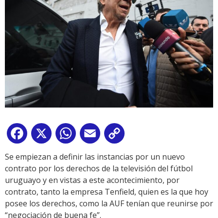
Facebook
X
WhatsApp
Email
Copy
Link
Se empiezan a definir las instancias por un nuevo
contrato por los derechos de la televisión del fútbol
uruguayo y en vistas a este acontecimiento, por
contrato, tanto la empresa Tenfield, quien es la que hoy
posee los derechos, como la AUF tenían que reunirse por
“negociación de buena fe”.