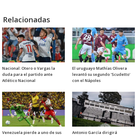
Relacionadas
Nacional: Otero o Vargas la
El uruguayo Mathías Olivera
duda para el partido ante
levantó su segundo 'Scudetto'
Atlético Nacional
con el Nápoles
Venezuela pierde a uno de sus
Antonio García dirigirá