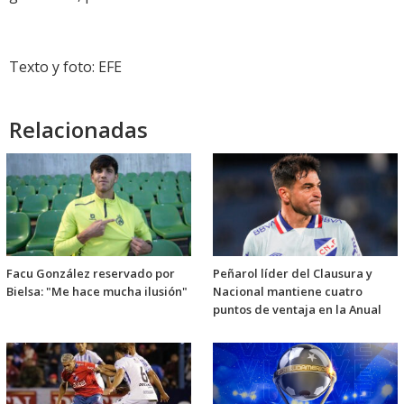
Texto y foto: EFE
Relacionadas
Facu González reservado por
Peñarol líder del Clausura y
Bielsa: "Me hace mucha ilusión"
Nacional mantiene cuatro
puntos de ventaja en la Anual