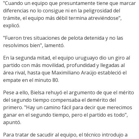
"Cuando un equipo que presuntamente tiene que marcar
diferencias no lo consigue ni en la peligrosidad del
trámite, el equipo más débil termina atreviéndose",
explicó.
"Fueron tres situaciones de pelota detenida y no las
resolvimos bien", lamentó.
En la segunda mitad, el equipo uruguayo dio un giro al
partido con más movilidad, profundidad y llegadas al
área rival, hasta que Maximiliano Araújo estableció el
empate en el minuto 80.
Pese a ello, Bielsa rehuyó el argumento de que el mérito
del segundo tiempo compensaba el demérito del
primero. "Hay un camino fácil para decir que merecimos
ganar en el segundo tiempo, pero el partido es todo",
apuntó.
Para tratar de sacudir al equipo, el técnico introdujo a