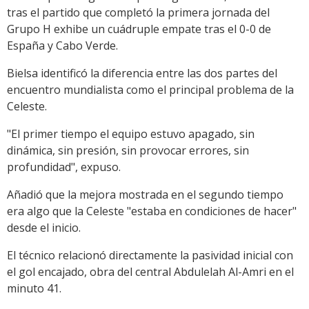
tras el partido que completó la primera jornada del
Grupo H exhibe un cuádruple empate tras el 0-0 de
España y Cabo Verde.
Bielsa identificó la diferencia entre las dos partes del
encuentro mundialista como el principal problema de la
Celeste.
"El primer tiempo el equipo estuvo apagado, sin
dinámica, sin presión, sin provocar errores, sin
profundidad", expuso.
Añadió que la mejora mostrada en el segundo tiempo
era algo que la Celeste "estaba en condiciones de hacer"
desde el inicio.
El técnico relacionó directamente la pasividad inicial con
el gol encajado, obra del central Abdulelah Al-Amri en el
minuto 41.