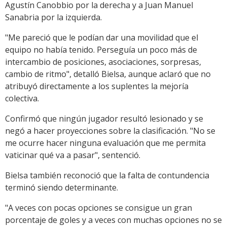
Agustín Canobbio por la derecha y a Juan Manuel
Sanabria por la izquierda.
"Me pareció que le podían dar una movilidad que el
equipo no había tenido. Perseguía un poco más de
intercambio de posiciones, asociaciones, sorpresas,
cambio de ritmo", detalló Bielsa, aunque aclaró que no
atribuyó directamente a los suplentes la mejoría
colectiva.
Confirmó que ningún jugador resultó lesionado y se
negó a hacer proyecciones sobre la clasificación. "No se
me ocurre hacer ninguna evaluación que me permita
vaticinar qué va a pasar", sentenció.
Bielsa también reconoció que la falta de contundencia
terminó siendo determinante.
"A veces con pocas opciones se consigue un gran
porcentaje de goles y a veces con muchas opciones no se