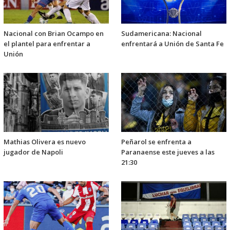
Nacional con Brian Ocampo en
Sudamericana: Nacional
el plantel para enfrentar a
enfrentará a Unión de Santa Fe
Unión
Mathias Olivera es nuevo
Peñarol se enfrenta a
jugador de Napoli
Paranaense este jueves a las
21:30