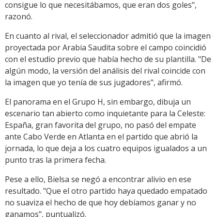
consigue lo que necesitábamos, que eran dos goles",
razonó.
En cuanto al rival, el seleccionador admitió que la imagen
proyectada por Arabia Saudita sobre el campo coincidió
con el estudio previo que había hecho de su plantilla. "De
algún modo, la versión del análisis del rival coincide con
la imagen que yo tenía de sus jugadores", afirmó.
El panorama en el Grupo H, sin embargo, dibuja un
escenario tan abierto como inquietante para la Celeste:
España, gran favorita del grupo, no pasó del empate
ante Cabo Verde en Atlanta en el partido que abrió la
jornada, lo que deja a los cuatro equipos igualados a un
punto tras la primera fecha.
Pese a ello, Bielsa se negó a encontrar alivio en ese
resultado. "Que el otro partido haya quedado empatado
no suaviza el hecho de que hoy debíamos ganar y no
ganamos", puntualizó.