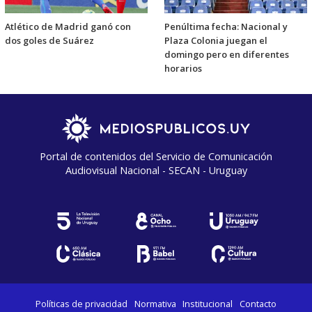
Atlético de Madrid ganó con
Penúltima fecha: Nacional y
dos goles de Suárez
Plaza Colonia juegan el
domingo pero en diferentes
horarios
Portal de contenidos del Servicio de Comunicación
Audiovisual Nacional - SECAN - Uruguay
Políticas de privacidad
Normativa
Institucional
Contacto