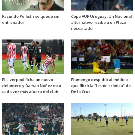
Facundo Pellistri se quedó sin
Copa AUF Uruguay: Un Nacional
entrenador
alternativo recibe a un Plaza
necesitado
El Liverpool ficha un nuevo
Flamengo despidió al médico
delantero y Darwin Núñez está
que filtró la "lesión crónica" de
cada vez más afuera del club
De la Cruz