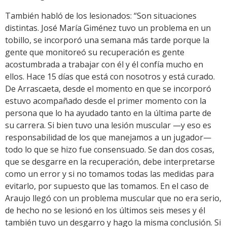
También habló de los lesionados: “Son situaciones
distintas. José María Giménez tuvo un problema en un
tobillo, se incorporó una semana más tarde porque la
gente que monitoreó su recuperación es gente
acostumbrada a trabajar con él y él confía mucho en
ellos. Hace 15 días que está con nosotros y está curado.
De Arrascaeta, desde el momento en que se incorporó
estuvo acompañado desde el primer momento con la
persona que lo ha ayudado tanto en la última parte de
su carrera. Si bien tuvo una lesión muscular —y eso es
responsabilidad de los que manejamos a un jugador—
todo lo que se hizo fue consensuado. Se dan dos cosas,
que se desgarre en la recuperación, debe interpretarse
como un error y si no tomamos todas las medidas para
evitarlo, por supuesto que las tomamos. En el caso de
Araujo llegó con un problema muscular que no era serio,
de hecho no se lesionó en los últimos seis meses y él
también tuvo un desgarro y hago la misma conclusión. Si