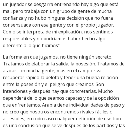
un jugador se desgarra entrenando hay algo que está
mal, pero trabaja con un grupo de gente de mucha
confianza y no hubo ninguna decisión que no fuera
consensuada con esa gente y con el propio jugador.
Como se interpreta de mi explicación, nos sentimos
responsables y no podríamos haber hecho algo
diferente a lo que hicimos”.
La forma en que jugamos, no tiene ningún secreto.
Tratamos de elaborar la salida, la posesión. Tratamos de
atacar con mucha gente, más en el campo rival,
recuperar rápido la pelota y tener una buena relación
entre la posesión y el peligro que creamos. Son
intenciones y después hay que concretarlas. Mucho
dependerá de lo que seamos capaces y de la oposición
que enfrentemos. Arabia tiene individualidades de peso y
no creo que nosotros encontremos rivales fáciles o
accesibles, en todo caso cualquier definición de ese tipo
es una conclusión que se ve después de los partidos y las