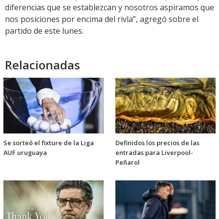
diferencias que se establezcan y nosotros aspiramos que
nos posiciones por encima del rivla”, agregó sobre el
partido de este lunes.
Relacionadas
Se sorteó el fixture de la Liga
Definidos los precios de las
AUF uruguaya
entradas para Liverpool-
Peñarol