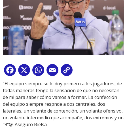
Facebook
X
WhatsApp
Email
Copy
Link
“El equipo siempre se lo doy primero a los jugadores, de
todas maneras tengo la sensación de que no necesitan
de mi para saber cómo vamos a formar. La confección
del equipo siempre respnde a dos centrales, dos
laterales, un volante de contención, un volante ofensivo,
un volante intermedio que acompañe, dos extremos y un
"9"@. Aseguró Bielsa.