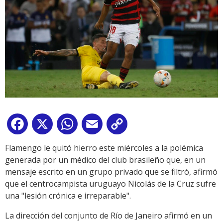
Facebook
X
WhatsApp
Email
Copy
Link
Flamengo le quitó hierro este miércoles a la polémica
generada por un médico del club brasileño que, en un
mensaje escrito en un grupo privado que se filtró, afirmó
que el centrocampista uruguayo Nicolás de la Cruz sufre
una "lesión crónica e irreparable".
La dirección del conjunto de Río de Janeiro afirmó en un