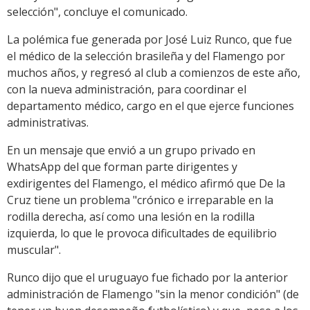
selección", concluye el comunicado.
La polémica fue generada por José Luiz Runco, que fue
el médico de la selección brasileña y del Flamengo por
muchos años, y regresó al club a comienzos de este año,
con la nueva administración, para coordinar el
departamento médico, cargo en el que ejerce funciones
administrativas.
En un mensaje que envió a un grupo privado en
WhatsApp del que forman parte dirigentes y
exdirigentes del Flamengo, el médico afirmó que De la
Cruz tiene un problema "crónico e irreparable en la
rodilla derecha, así como una lesión en la rodilla
izquierda, lo que le provoca dificultades de equilibrio
muscular".
Runco dijo que el uruguayo fue fichado por la anterior
administración de Flamengo "sin la menor condición" (de