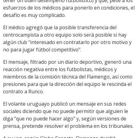
tener un buen desempeño futbolístico) y que, pese a los
esfuerzos de los médicos para ponerlo en condiciones, el
desafío es muy complicado.
El médico agregó que la posible transferencia del
centrocampista a otro equipo solo será posible si hay
algún club "interesado en contratarlo por otro motivo y
no para jugar fútbol competitivo".
El mensaje, filtrado por un diario deportivo, generó una
reacción negativa entre los futbolistas, médicos y
miembros de la comisión técnica del Flamengo, así como
presiones para que la dirección del equipo le rescinda el
contrato a Runco.
El volante uruguayo publicó un mensaje en sus redes
sociales diciendo que no puede permitir que alguien le
diga "que no puede hacer algo" y, según versiones de
prensa, pretende resolver el problema en los tribunales.