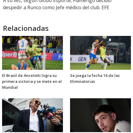
A su vez, según Globo Esporte, Flamengo decidió
despedir a Runco como Jefe médico del club. EFE
Relacionadas
El Brasil de Ancelotti logra su
Se juega la fecha 16 de las
primera victoria y se mete en el
Eliminatorias
Mundial