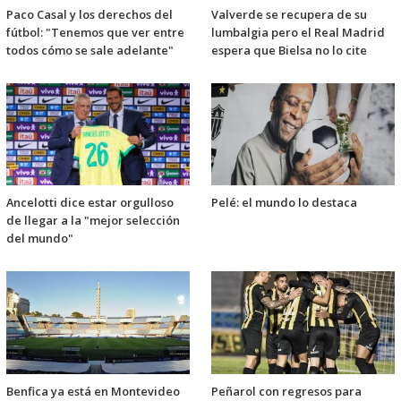
Paco Casal y los derechos del
Valverde se recupera de su
fútbol: "Tenemos que ver entre
lumbalgia pero el Real Madrid
todos cómo se sale adelante"
espera que Bielsa no lo cite
Ancelotti dice estar orgulloso
Pelé: el mundo lo destaca
de llegar a la "mejor selección
del mundo"
Benfica ya está en Montevideo
Peñarol con regresos para