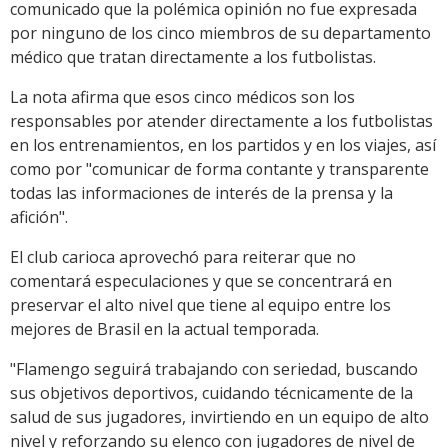
comunicado que la polémica opinión no fue expresada
por ninguno de los cinco miembros de su departamento
médico que tratan directamente a los futbolistas.
La nota afirma que esos cinco médicos son los
responsables por atender directamente a los futbolistas
en los entrenamientos, en los partidos y en los viajes, así
como por "comunicar de forma contante y transparente
todas las informaciones de interés de la prensa y la
afición".
El club carioca aprovechó para reiterar que no
comentará especulaciones y que se concentrará en
preservar el alto nivel que tiene al equipo entre los
mejores de Brasil en la actual temporada.
"Flamengo seguirá trabajando con seriedad, buscando
sus objetivos deportivos, cuidando técnicamente de la
salud de sus jugadores, invirtiendo en un equipo de alto
nivel y reforzando su elenco con jugadores de nivel de