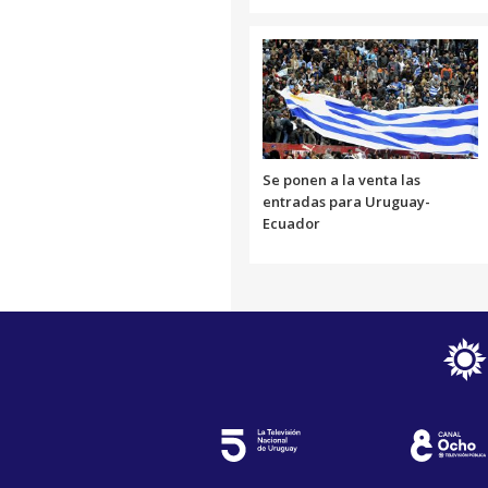
Se ponen a la venta las
entradas para Uruguay-
Ecuador