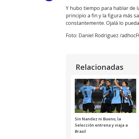
Y hubo tiempo para hablar de l
Link
principio a fin y la figura más 
constantemente. Ojalá lo puedan 
Foto: Daniel Rodriguez /adho
Relacionadas
Sin Nandez ni Bueno, la
Selección entrena y viaja a
Brasil