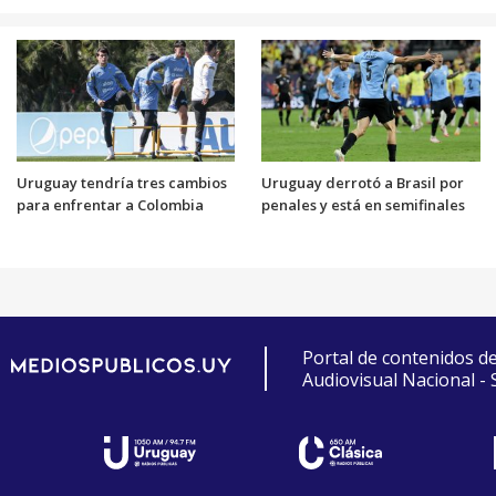
Uruguay tendría tres cambios
Uruguay derrotó a Brasil por
para enfrentar a Colombia
penales y está en semifinales
Portal de contenidos d
Audiovisual Nacional -