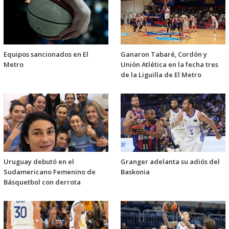
Equipos sancionados en El
Ganaron Tabaré, Cordón y
Metro
Unión Atlética en la fecha tres
de la Liguilla de El Metro
Uruguay debutó en el
Granger adelanta su adiós del
Sudamericano Femenino de
Baskonia
Básquetbol con derrota