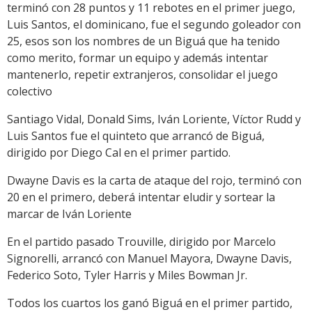
terminó con 28 puntos y 11 rebotes en el primer juego,
Luis Santos, el dominicano, fue el segundo goleador con
25, esos son los nombres de un Biguá que ha tenido
como merito, formar un equipo y además intentar
mantenerlo, repetir extranjeros, consolidar el juego
colectivo
Santiago Vidal, Donald Sims, Iván Loriente, Víctor Rudd y
Luis Santos fue el quinteto que arrancó de Biguá,
dirigido por Diego Cal en el primer partido.
Dwayne Davis es la carta de ataque del rojo, terminó con
20 en el primero, deberá intentar eludir y sortear la
marcar de Iván Loriente
En el partido pasado Trouville, dirigido por Marcelo
Signorelli, arrancó con Manuel Mayora, Dwayne Davis,
Federico Soto, Tyler Harris y Miles Bowman Jr.
Todos los cuartos los ganó Biguá en el primer partido,