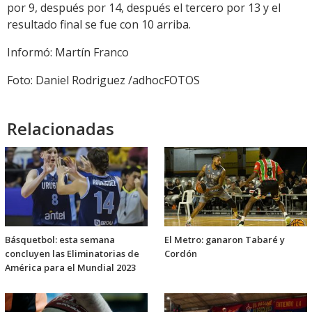
por 9, después por 14, después el tercero por 13 y el
resultado final se fue con 10 arriba.
Informó: Martín Franco
Foto: Daniel Rodriguez /adhocFOTOS
Relacionadas
Básquetbol: esta semana
El Metro: ganaron Tabaré y
concluyen las Eliminatorias de
Cordón
América para el Mundial 2023