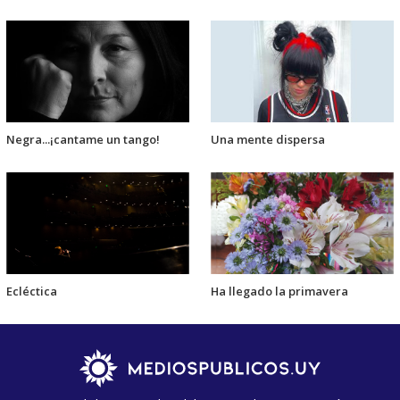
Negra...¡cantame un tango!
Una mente dispersa
Ecléctica
Ha llegado la primavera