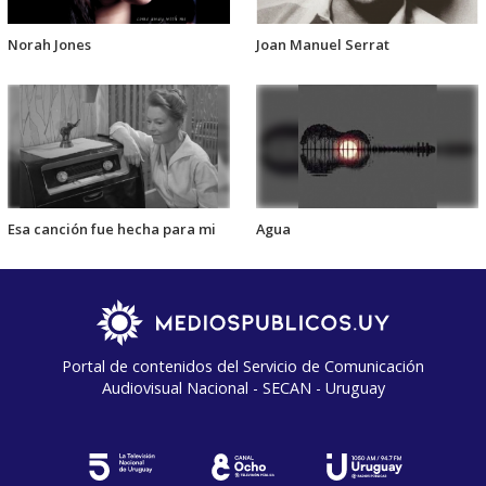
Norah Jones
Joan Manuel Serrat
Esa canción fue hecha para mi
Agua
Portal de contenidos del Servicio de Comunicación
Audiovisual Nacional - SECAN - Uruguay