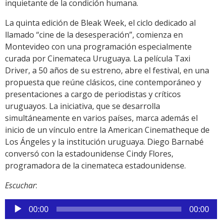
inquietante de la condición humana.
La quinta edición de Bleak Week, el ciclo dedicado al
llamado “cine de la desesperación”, comienza en
Montevideo con una programación especialmente
curada por Cinemateca Uruguaya. La película Taxi
Driver, a 50 años de su estreno, abre el festival, en una
propuesta que reúne clásicos, cine contemporáneo y
presentaciones a cargo de periodistas y críticos
uruguayos. La iniciativa, que se desarrolla
simultáneamente en varios países, marca además el
inicio de un vínculo entre la American Cinematheque de
Los Ángeles y la institución uruguaya. Diego Barnabé
conversó con la estadounidense Cindy Flores,
programadora de la cinemateca estadounidense.
Escuchar
:
Reproductor
00:00
00:00
de