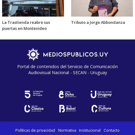
La Trastienda reabre sus
Tributo a Jorge Abbondanza
puertas en Montevideo
Portal de contenidos del Servicio de Comunicación
Audiovisual Nacional - SECAN - Uruguay
Políticas de privacidad
Normativa
Institucional
Contacto