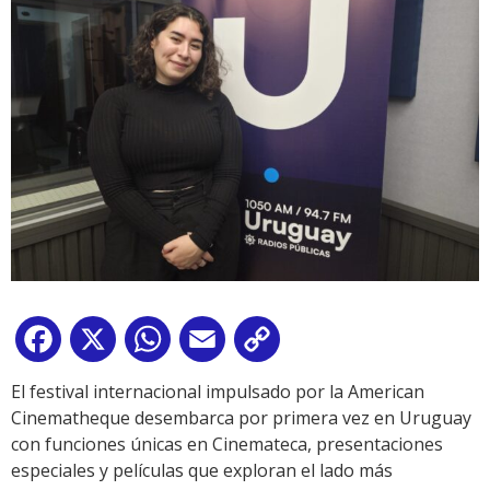
Facebook
X
WhatsApp
Email
Copy
Link
El festival internacional impulsado por la American
Cinematheque desembarca por primera vez en Uruguay
con funciones únicas en Cinemateca, presentaciones
especiales y películas que exploran el lado más