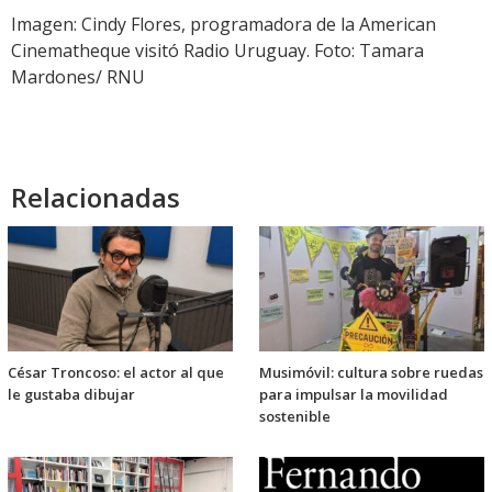
audio
Imagen: Cindy Flores, programadora de la American
Cinematheque visitó Radio Uruguay. Foto: Tamara
Mardones/ RNU
Relacionadas
César Troncoso: el actor al que
Musimóvil: cultura sobre ruedas
le gustaba dibujar
para impulsar la movilidad
sostenible