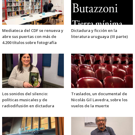
Mediateca del CDF se renueva y
Dictadura y ficción en la
abre sus puertas con más de
literatura uruguaya (III parte)
4.200 títulos sobre fotografía
Los sonidos del silencio:
Traslados, un documental de
políticas musicales y de
Nicolás Gil Lavedra, sobre los
radiodifusión en dictadura
vuelos de la muerte