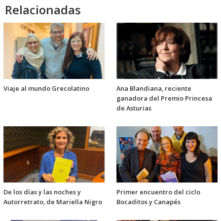
Relacionadas
Viaje al mundo Grecolatino
Ana Blandiana, reciente
ganadora del Premio Princesa
de Asturias
De los días y las noches y
Primer encuentro del ciclo
Autorretrato, de Mariella Nigro
Bocaditos y Canapés