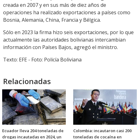
creada en 2007 y en sus más de diez años de
operaciones ha realizado exportaciones a países como
Bosnia, Alemania, China, Francia y Bélgica.
Sólo en 2023 la firma hizo seis exportaciones, por lo que
actualmente las autoridades bolivianas intercambian
información con Países Bajos, agregó el ministro.
Texto: EFE - Foto: Policía Boliviana
Relacionadas
Ecuador lleva 204 toneladas de
Colombia: incautaron casi 200
drogas incautadas en 2024, un
toneladas de cocaína en