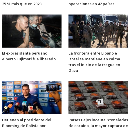
25 % más que en 2023
operaciones en 42 países
El expresidente peruano
La frontera entre Líbano e
Alberto Fujimori fue liberado
Israel se mantiene en calma
tras el inicio de la tregua en
Gaza
Detienen al presidente del
Países Bajos incauta 8 toneladas
Blooming de Bolivia por
de cocaína, la mayor captura de