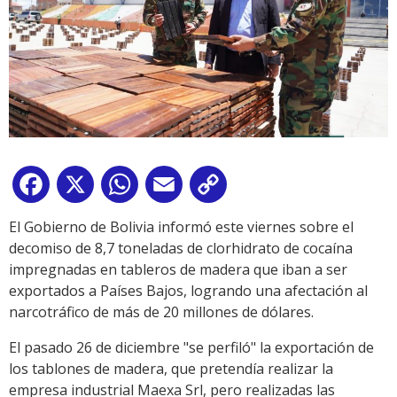
Facebook
X
WhatsApp
Email
Copy
Link
El Gobierno de Bolivia informó este viernes sobre el
decomiso de 8,7 toneladas de clorhidrato de cocaína
impregnadas en tableros de madera que iban a ser
exportados a Países Bajos, logrando una afectación al
narcotráfico de más de 20 millones de dólares.
El pasado 26 de diciembre "se perfiló" la exportación de
los tablones de madera, que pretendía realizar la
empresa industrial Maexa Srl, pero realizadas las