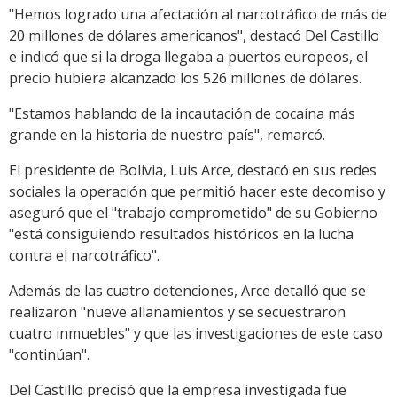
"Hemos logrado una afectación al narcotráfico de más de
20 millones de dólares americanos", destacó Del Castillo
e indicó que si la droga llegaba a puertos europeos, el
precio hubiera alcanzado los 526 millones de dólares.
"Estamos hablando de la incautación de cocaína más
grande en la historia de nuestro país", remarcó.
El presidente de Bolivia, Luis Arce, destacó en sus redes
sociales la operación que permitió hacer este decomiso y
aseguró que el "trabajo comprometido" de su Gobierno
"está consiguiendo resultados históricos en la lucha
contra el narcotráfico".
Además de las cuatro detenciones, Arce detalló que se
realizaron "nueve allanamientos y se secuestraron
cuatro inmuebles" y que las investigaciones de este caso
"continúan".
Del Castillo precisó que la empresa investigada fue