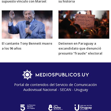
supuesto vínculo con Marset
su historia
El cantante Tony Bennett muere
Detienen en Paraguay a
a los 96 años
excandidato que denunció
presunto "fraude" electoral
Portal de contenidos del Servicio de Comunicación
Audiovisual Nacional - SECAN - Uruguay