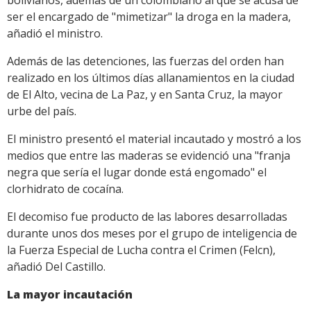
ser el encargado de "mimetizar" la droga en la madera,
añadió el ministro.
Además de las detenciones, las fuerzas del orden han
realizado en los últimos días allanamientos en la ciudad
de El Alto, vecina de La Paz, y en Santa Cruz, la mayor
urbe del país.
El ministro presentó el material incautado y mostró a los
medios que entre las maderas se evidenció una "franja
negra que sería el lugar donde está engomado" el
clorhidrato de cocaína.
El decomiso fue producto de las labores desarrolladas
durante unos dos meses por el grupo de inteligencia de
la Fuerza Especial de Lucha contra el Crimen (Felcn),
añadió Del Castillo.
La mayor incautación