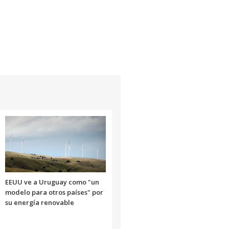
EEUU ve a Uruguay como "un
modelo para otros países" por
su energía renovable