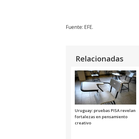
Fuente: EFE.
Relacionadas
Uruguay: pruebas PISA revelan
fortalezas en pensamiento
creativo