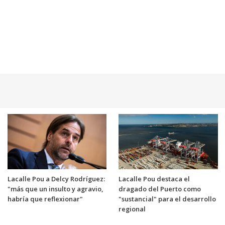
Lacalle Pou a Delcy Rodríguez:
Lacalle Pou destaca el
"más que un insulto y agravio,
dragado del Puerto como
habría que reflexionar"
"sustancial" para el desarrollo
regional