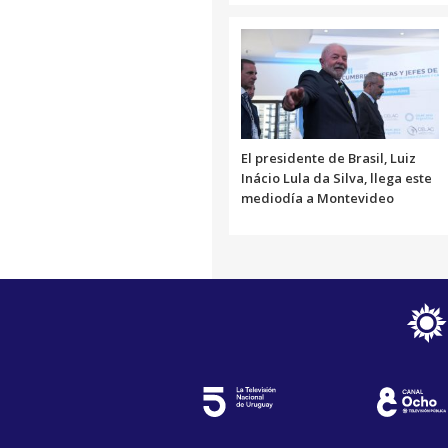
El presidente de Brasil, Luiz
Inácio Lula da Silva, llega este
mediodía a Montevideo