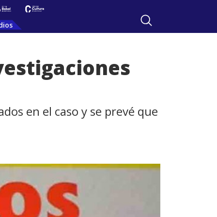
dios
nvestigaciones
ados en el caso y se prevé que