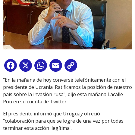
Facebook
X
WhatsApp
Email
Copy
Link
"En la mañana de hoy conversé telefónicamente con el
presidente de Ucrania. Ratificamos la posición de nuestro
país sobre la invasión rusa", dijo esta mañana Lacalle
Pou en su cuenta de Twitter.
El presidente informó que Uruguay ofreció
"colaboración para que se logre de una vez por todas
terminar esta acción ilegítima".