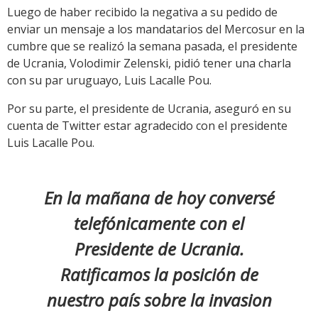
Luego de haber recibido la negativa a su pedido de
enviar un mensaje a los mandatarios del Mercosur en la
cumbre que se realizó la semana pasada, el presidente
de Ucrania, Volodimir Zelenski, pidió tener una charla
con su par uruguayo, Luis Lacalle Pou.
Por su parte, el presidente de Ucrania, aseguró en su
cuenta de Twitter estar agradecido con el presidente
Luis Lacalle Pou.
En la mañana de hoy conversé
telefónicamente con el
Presidente de Ucrania.
Ratificamos la posición de
nuestro país sobre la invasion