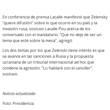
En conferencia de prensa Lacalle manifestó que Zelensky
“quiere difusión” sobre lo que ocurre en su país y la
invasión rusa, sostuvo Lacalle Pou acerca de los
conversado con el mandatario. “Que no deje de ser un
tema que esté sobre la mesa”, agregó.
Los dos temas por los que Zelenski tiene interés es que
se avance en las sanciones a Rusia y la propuesta
ucraniana de un tribunal internacional ad hoc que
condene la agresión. “Lo hablaré con el canciller”,
sostuvo.
Noticia actualizada
Foto: Presidencia.