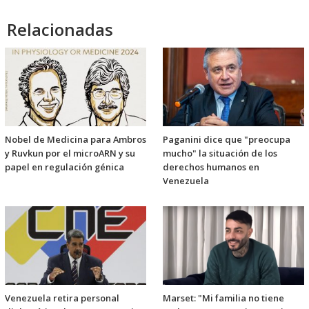
Relacionadas
Nobel de Medicina para Ambros
Paganini dice que "preocupa
y Ruvkun por el microARN y su
mucho" la situación de los
papel en regulación génica
derechos humanos en
Venezuela
Venezuela retira personal
Marset: "Mi familia no tiene