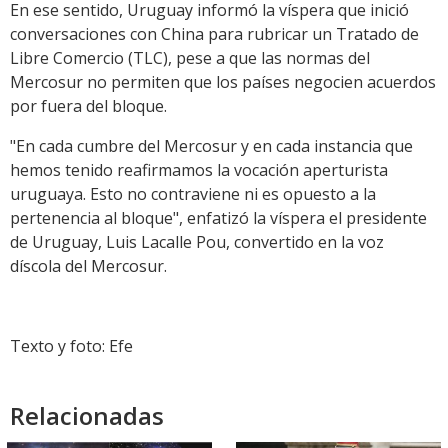
En ese sentido, Uruguay informó la víspera que inició
conversaciones con China para rubricar un Tratado de
Libre Comercio (TLC), pese a que las normas del
Mercosur no permiten que los países negocien acuerdos
por fuera del bloque.
"En cada cumbre del Mercosur y en cada instancia que
hemos tenido reafirmamos la vocación aperturista
uruguaya. Esto no contraviene ni es opuesto a la
pertenencia al bloque", enfatizó la víspera el presidente
de Uruguay, Luis Lacalle Pou, convertido en la voz
díscola del Mercosur.
Texto y foto: Efe
Relacionadas