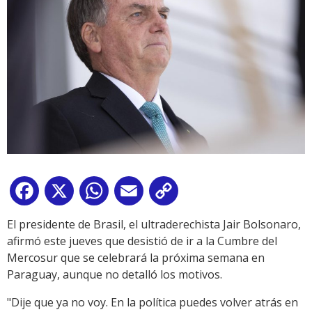
Facebook
X
WhatsApp
Email
Copy
Link
El presidente de Brasil, el ultraderechista Jair Bolsonaro,
afirmó este jueves que desistió de ir a la Cumbre del
Mercosur que se celebrará la próxima semana en
Paraguay, aunque no detalló los motivos.
"Dije que ya no voy. En la política puedes volver atrás en