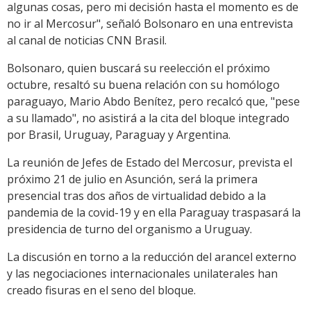
algunas cosas, pero mi decisión hasta el momento es de
no ir al Mercosur", señaló Bolsonaro en una entrevista
al canal de noticias CNN Brasil.
Bolsonaro, quien buscará su reelección el próximo
octubre, resaltó su buena relación con su homólogo
paraguayo, Mario Abdo Benítez, pero recalcó que, "pese
a su llamado", no asistirá a la cita del bloque integrado
por Brasil, Uruguay, Paraguay y Argentina.
La reunión de Jefes de Estado del Mercosur, prevista el
próximo 21 de julio en Asunción, será la primera
presencial tras dos años de virtualidad debido a la
pandemia de la covid-19 y en ella Paraguay traspasará la
presidencia de turno del organismo a Uruguay.
La discusión en torno a la reducción del arancel externo
y las negociaciones internacionales unilaterales han
creado fisuras en el seno del bloque.