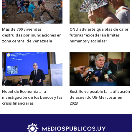
Más de 700 viviendas
ONU advierte que olas de calor
destruidas por inundaciones en
futuras "excederán límites
zona central de Venezuela
humanos y sociales"
Nobel de Economía a la
Bustillo ve posible la ratificación
investigación de los bancos y las
de acuerdo UE-Mercosur en
crisis financieras
2023