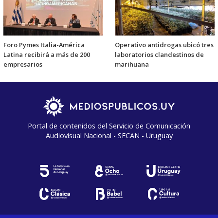
Foro Pymes Italia-América
Operativo antidrogas ubicó tres
Latina recibirá a más de 200
laboratorios clandestinos de
empresarios
marihuana
Portal de contenidos del Servicio de Comunicación
Audiovisual Nacional - SECAN - Uruguay