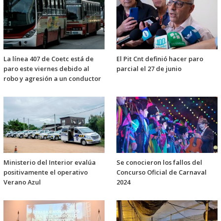
La línea 407 de Coetc está de
El Pit Cnt definió hacer paro
paro este viernes debido al
parcial el 27 de junio
robo y agresión a un conductor
Ministerio del Interior evalúa
Se conocieron los fallos del
positivamente el operativo
Concurso Oficial de Carnaval
Verano Azul
2024