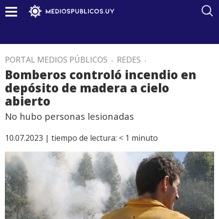
PORTAL MEDIOS PÚBLICOS
.
REDES
.
Bomberos controló incendio en
depósito de madera a cielo
abierto
No hubo personas lesionadas
10.07.2023 |
tiempo de lectura:
< 1
minuto