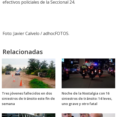
efectivos policiales de la Seccional 24.
Foto: Javier Calvelo / adhocFOTOS.
Relacionadas
Tres jóvenes fallecidos en dos
Noche de la Nostalgia con 16
siniestros de tránsito este fin de
siniestros de tránsito: 14 leves,
semana
uno grave y otro fatal