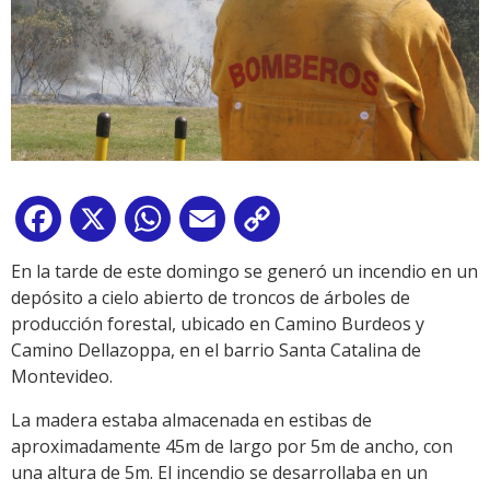
Facebook
X
WhatsApp
Email
Copy
Link
En la tarde de este domingo se generó un incendio en un
depósito a cielo abierto de troncos de árboles de
producción forestal, ubicado en Camino Burdeos y
Camino Dellazoppa, en el barrio Santa Catalina de
Montevideo.
La madera estaba almacenada en estibas de
aproximadamente 45m de largo por 5m de ancho, con
una altura de 5m. El incendio se desarrollaba en un