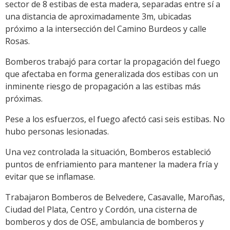
sector de 8 estibas de esta madera, separadas entre sí a
una distancia de aproximadamente 3m, ubicadas
próximo a la intersección del Camino Burdeos y calle
Rosas.
Bomberos trabajó para cortar la propagación del fuego
que afectaba en forma generalizada dos estibas con un
inminente riesgo de propagación a las estibas más
próximas.
Pese a los esfuerzos, el fuego afectó casi seis estibas. No
hubo personas lesionadas.
Una vez controlada la situación, Bomberos estableció
puntos de enfriamiento para mantener la madera fría y
evitar que se inflamase.
Trabajaron Bomberos de Belvedere, Casavalle, Maroñas,
Ciudad del Plata, Centro y Cordón, una cisterna de
bomberos y dos de OSE, ambulancia de bomberos y