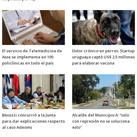
El servicio de Telemedicina de
Dolor crónico en perros: Startup
Asse se implementa en 105
uruguaya captó US$ 2.5 millones
policlínicas en todo el país
para elaborar vacuna
Besozzi concurrió a la Junta
Alcalde del Municipio A: “solo
para dar explicaciones respecto
con represión no se soluciona
al caso Adeoms
esto”