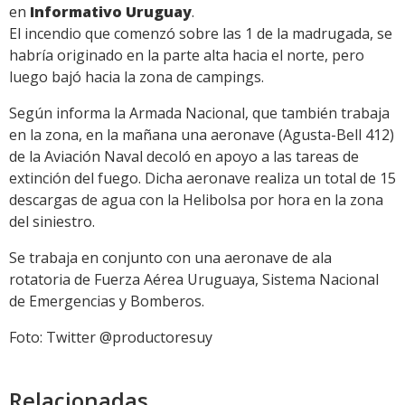
en
Informativo Uruguay
.
El incendio que comenzó sobre las 1 de la madrugada, se
habría originado en la parte alta hacia el norte, pero
luego bajó hacia la zona de campings.
Según informa la Armada Nacional, que también trabaja
en la zona, en la mañana una aeronave (Agusta-Bell 412)
de la Aviación Naval decoló en apoyo a las tareas de
extinción del fuego. Dicha aeronave realiza un total de 15
descargas de agua con la Helibolsa por hora en la zona
del siniestro.
Se trabaja en conjunto con una aeronave de ala
rotatoria de Fuerza Aérea Uruguaya, Sistema Nacional
de Emergencias y Bomberos.
Foto: Twitter @productoresuy
Relacionadas