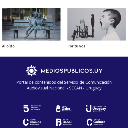
Al oído
Por tu voz
Portal de contenidos del Servicio de Comunicación
Audiovisual Nacional - SECAN - Uruguay