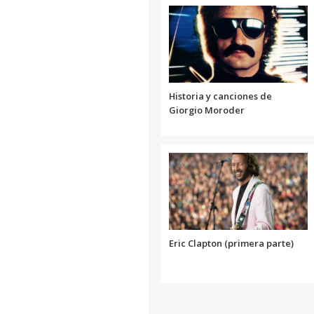
Historia y canciones de
Giorgio Moroder
Eric Clapton (primera parte)