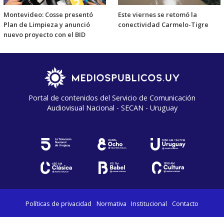
Montevideo: Cosse presentó
Este viernes se retomó la
Plan de Limpieza y anunció
conectividad Carmelo-Tigre
nuevo proyecto con el BID
Portal de contenidos del Servicio de Comunicación
Audiovisual Nacional - SECAN - Uruguay
Políticas de privacidad
Normativa
Institucional
Contacto