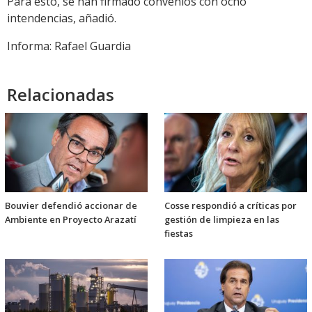
Para esto, se han firmado convenios con ocho
intendencias, añadió.
Informa: Rafael Guardia
Relacionadas
Bouvier defendió accionar de
Cosse respondió a críticas por
Ambiente en Proyecto Arazatí
gestión de limpieza en las
fiestas