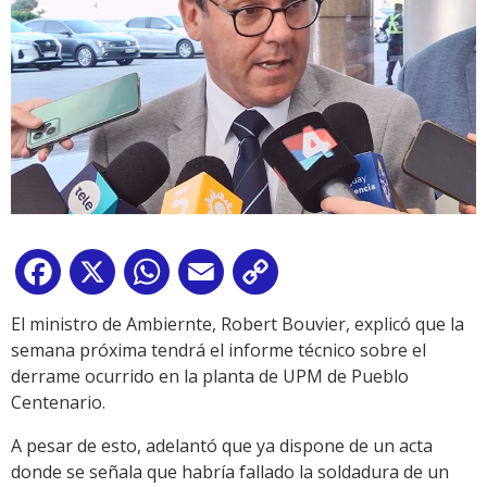
Facebook
X
WhatsApp
Email
Copy
Link
El ministro de Ambiernte, Robert Bouvier, explicó que la
semana próxima tendrá el informe técnico sobre el
derrame ocurrido en la planta de UPM de Pueblo
Centenario.
A pesar de esto, adelantó que ya dispone de un acta
donde se señala que habría fallado la soldadura de un