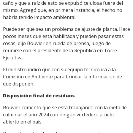
caño y que a raíz de esto se expulsó celulosa fuera del
mismo. Agregó que, en primera instancia, el hecho no
habría tenido impacto ambiental.
Puede ser que sea un problema de ajuste de planta. Hace
pocos meses que está habilitada y pueden pasar estas
cosas, dijo Bouvier en rueda de prensa, luego de
reunirse con el presidente de la República en Torre
Ejecutiva.
El ministro indicó que con su equipo técnico irá a la
Comisión de Ambiente para brindar la información de
que disponen.
Disposición final de residuos
Bouvier comentó que se está trabajando con la meta de
culminar el año 2024 con ningún vertedero a cielo
abierto en el país.