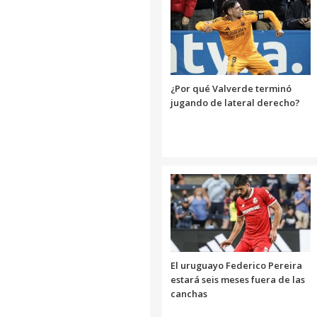
¿Por qué Valverde terminó
jugando de lateral derecho?
El uruguayo Federico Pereira
estará seis meses fuera de las
canchas