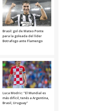
Brasil: gol de Mateo Ponte
para la goleada del líder
Botrafogo ante Flamengo
Luca Modric: "El Mundial es
más difícil, tenés a Argentina,
Brasil, Uruguay"