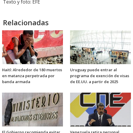
Texto y foto: EFE
Relacionadas
Haití: Alrededor de 180 muertos
Uruguay puede entrar al
en matanza perpetrada por
programa de exención de visas
banda armada
de EE.UU. a partir de 2025
El Gobierno recomienda evitar
Venezuela retira personal