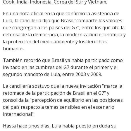
Cook, India, Indonesia, Corea del Sur y Vietnam.
En una nota oficial en la que confirmó la asistencia de
Lula, la cancillería dijo que Brasil "comparte los valores
que congregan a los países del G7", entre los que citó la
defensa de la democracia, la modernización económica y
la protección del medioambiente y los derechos
humanos.
También recordó que Brasil ya había participado como
invitado en las cumbres del G7 durante el primer y el
segundo mandato de Lula, entre 2003 y 2009.
La cancillería sostuvo que la nueva invitación "marca la
retomada de la participación de Brasil en el G7" y
consolida la "percepción de equilibrio en las posiciones
del país respecto a temas sensibles en el escenario
internacional".
Hasta hace unos días, Lula había puesto en duda su