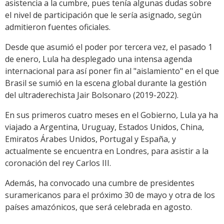
asistencia a la cumbre, pues tenía algunas dudas sobre
el nivel de participación que le sería asignado, según
admitieron fuentes oficiales.
Desde que asumió el poder por tercera vez, el pasado 1
de enero, Lula ha desplegado una intensa agenda
internacional para así poner fin al "aislamiento" en el que
Brasil se sumió en la escena global durante la gestión
del ultraderechista Jair Bolsonaro (2019-2022).
En sus primeros cuatro meses en el Gobierno, Lula ya ha
viajado a Argentina, Uruguay, Estados Unidos, China,
Emiratos Árabes Unidos, Portugal y España, y
actualmente se encuentra en Londres, para asistir a la
coronación del rey Carlos III.
Además, ha convocado una cumbre de presidentes
suramericanos para el próximo 30 de mayo y otra de los
países amazónicos, que será celebrada en agosto.