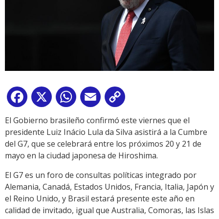
Facebook
X
WhatsApp
Email
Copy
Link
El Gobierno brasileño confirmó este viernes que el
presidente Luiz Inácio Lula da Silva asistirá a la Cumbre
del G7, que se celebrará entre los próximos 20 y 21 de
mayo en la ciudad japonesa de Hiroshima.
El G7 es un foro de consultas políticas integrado por
Alemania, Canadá, Estados Unidos, Francia, Italia, Japón y
el Reino Unido, y Brasil estará presente este año en
calidad de invitado, igual que Australia, Comoras, las Islas