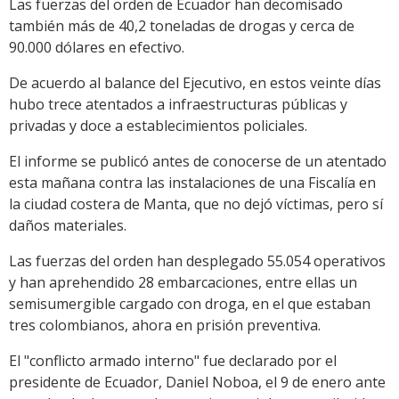
Las fuerzas del orden de Ecuador han decomisado
también más de 40,2 toneladas de drogas y cerca de
90.000 dólares en efectivo.
De acuerdo al balance del Ejecutivo, en estos veinte días
hubo trece atentados a infraestructuras públicas y
privadas y doce a establecimientos policiales.
El informe se publicó antes de conocerse de un atentado
esta mañana contra las instalaciones de una Fiscalía en
la ciudad costera de Manta, que no dejó víctimas, pero sí
daños materiales.
Las fuerzas del orden han desplegado 55.054 operativos
y han aprehendido 28 embarcaciones, entre ellas un
semisumergible cargado con droga, en el que estaban
tres colombianos, ahora en prisión preventiva.
El "conflicto armado interno" fue declarado por el
presidente de Ecuador, Daniel Noboa, el 9 de enero ante