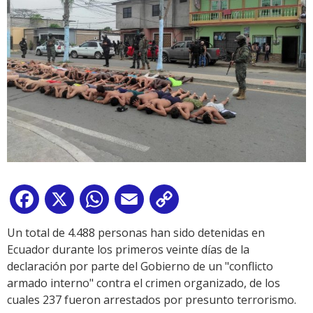
Facebook
X
WhatsApp
Email
Copy
Link
Un total de 4.488 personas han sido detenidas en
Ecuador durante los primeros veinte días de la
declaración por parte del Gobierno de un "conflicto
armado interno" contra el crimen organizado, de los
cuales 237 fueron arrestados por presunto terrorismo.