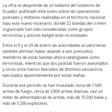
La cifra se desprende de un balance del Gobierno de
Ecuador publicado este lunes sobre las operaciones
policiales y militares realizadas en el territorio nacional
bajo este nuevo escenario, donde 22 bandas del crimen
organizado han sido consideradas como grupos
terroristas y actores beligerante no estatales.
Entre el 9 y el 29 de enero las autoridades ecuatorianas
también afirman haber abatido a seis presuntos
miembros de estas bandas ahora catalogadas como
terroristas, mientras que dos policías fueron asesinados
y otros once fueron liberados de distintos secuestros
ejecutados aparentemente por estas mafias.
Durante ese periodo se han incautado cerca de 1.500
armas de fuego, cerca de 2.000 armas blancas, casi un
millar de alimentadoras de armas, más de 75.500 balas y
más de 5.200 explosivos.