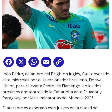
Facebook
X
WhatsApp
Email
Copy
Link
João Pedro, delantero del Brighton inglés, fue convocado
este miércoles por el seleccionador brasileño, Dorival
Júnior, para relevar a Pedro, de Flamengo, en los dos
próximos encuentros de la Canarinha ante Ecuador y
Paraguay, por las eliminatorias del Mundial 2026.
El atacante es esperado este jueves en la ciudad de