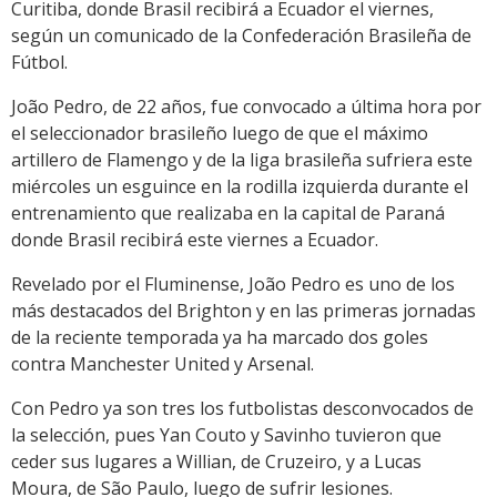
Curitiba, donde Brasil recibirá a Ecuador el viernes,
según un comunicado de la Confederación Brasileña de
Fútbol.
João Pedro, de 22 años, fue convocado a última hora por
el seleccionador brasileño luego de que el máximo
artillero de Flamengo y de la liga brasileña sufriera este
miércoles un esguince en la rodilla izquierda durante el
entrenamiento que realizaba en la capital de Paraná
donde Brasil recibirá este viernes a Ecuador.
Revelado por el Fluminense, João Pedro es uno de los
más destacados del Brighton y en las primeras jornadas
de la reciente temporada ya ha marcado dos goles
contra Manchester United y Arsenal.
Con Pedro ya son tres los futbolistas desconvocados de
la selección, pues Yan Couto y Savinho tuvieron que
ceder sus lugares a Willian, de Cruzeiro, y a Lucas
Moura, de São Paulo, luego de sufrir lesiones.