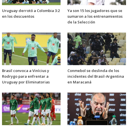
Uruguay derrotó a Colombia 3:2
Ya son 15 los jugadores que se
en los descuentos
sumaron a los entrenamientos
de la Selección
Brasil convoca a Vinícius y
Conmebol se deslinda de los
Rodrygo para enfrentar a
incidentes del Brasil-Argentina
Uruguay por Eliminatorias
en Maracaná