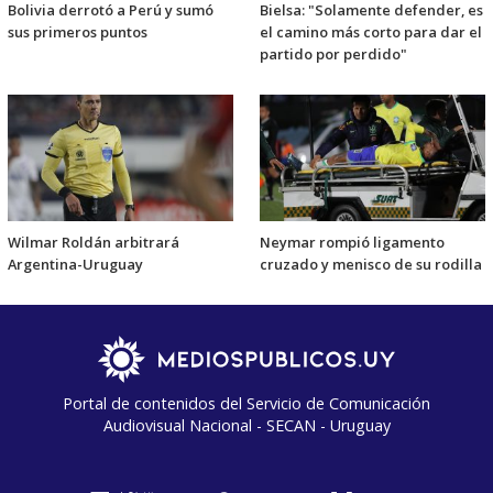
Bolivia derrotó a Perú y sumó
Bielsa: "Solamente defender, es
sus primeros puntos
el camino más corto para dar el
partido por perdido"
Wilmar Roldán arbitrará
Neymar rompió ligamento
Argentina-Uruguay
cruzado y menisco de su rodilla
Portal de contenidos del Servicio de Comunicación
Audiovisual Nacional - SECAN - Uruguay