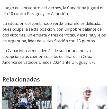
Luego del encuentro del viernes, la Canarinha jugará el
día 10 contra Paraguay en Asunción.
La situación del combinado verde-amarelo es delicada,
pues ocupa la sexta posición, con un pobre balance de
dos victorias, un empate y tres derrotas, y está muy lejos
de Argentina, líder de la clasificación con 15 puntos.
La Canarinha viene además de sumar una nueva
decepción tras caer en cuartos de final de la Copa
América de Estados Unidos 2024 ante Uruguay. EFE
Relacionadas