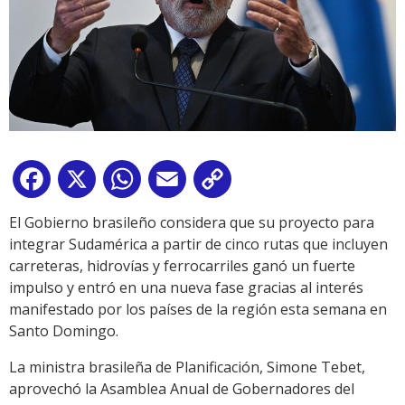
Facebook
X
WhatsApp
Email
Copy
Link
El Gobierno brasileño considera que su proyecto para
integrar Sudamérica a partir de cinco rutas que incluyen
carreteras, hidrovías y ferrocarriles ganó un fuerte
impulso y entró en una nueva fase gracias al interés
manifestado por los países de la región esta semana en
Santo Domingo.
La ministra brasileña de Planificación, Simone Tebet,
aprovechó la Asamblea Anual de Gobernadores del