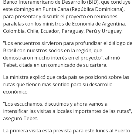
Banco Interamericano de Desarrollo (BID), que concluye
este domingo en Punta Cana (República Dominicana),
para presentar y discutir el proyecto en reuniones
paralelas con los ministros de Economía de Argentina,
Colombia, Chile, Ecuador, Paraguay, Perú y Uruguay.
"Los encuentros sirvieron para profundizar el diálogo de
Brasil con nuestros socios en la región, que
demostraron mucho interés en el proyecto", afirmó
Tebet, citada en un comunicado de su cartera.
La ministra explicó que cada país se posicionó sobre las
rutas que tienen más sentido para su desarrollo
económico.
"Los escuchamos, discutimos y ahora vamos a
intensificar las visitas a locales importantes de las rutas",
aseguró Tebet.
La primera visita está prevista para este lunes al Puerto