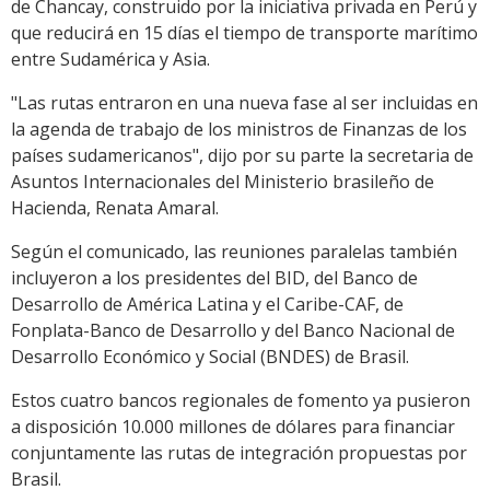
de Chancay, construido por la iniciativa privada en Perú y
que reducirá en 15 días el tiempo de transporte marítimo
entre Sudamérica y Asia.
"Las rutas entraron en una nueva fase al ser incluidas en
la agenda de trabajo de los ministros de Finanzas de los
países sudamericanos", dijo por su parte la secretaria de
Asuntos Internacionales del Ministerio brasileño de
Hacienda, Renata Amaral.
Según el comunicado, las reuniones paralelas también
incluyeron a los presidentes del BID, del Banco de
Desarrollo de América Latina y el Caribe-CAF, de
Fonplata-Banco de Desarrollo y del Banco Nacional de
Desarrollo Económico y Social (BNDES) de Brasil.
Estos cuatro bancos regionales de fomento ya pusieron
a disposición 10.000 millones de dólares para financiar
conjuntamente las rutas de integración propuestas por
Brasil.