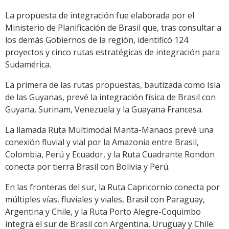
La propuesta de integración fue elaborada por el
Ministerio de Planificación de Brasil que, tras consultar a
los demás Gobiernos de la región, identificó 124
proyectos y cinco rutas estratégicas de integración para
Sudamérica.
La primera de las rutas propuestas, bautizada como Isla
de las Guyanas, prevé la integración física de Brasil con
Guyana, Surinam, Venezuela y la Guayana Francesa.
La llamada Ruta Multimodal Manta-Manaos prevé una
conexión fluvial y vial por la Amazonia entre Brasil,
Colombia, Perú y Ecuador, y la Ruta Cuadrante Rondon
conecta por tierra Brasil con Bolivia y Perú.
En las fronteras del sur, la Ruta Capricornio conecta por
múltiples vías, fluviales y viales, Brasil con Paraguay,
Argentina y Chile, y la Ruta Porto Alegre-Coquimbo
integra el sur de Brasil con Argentina, Uruguay y Chile.