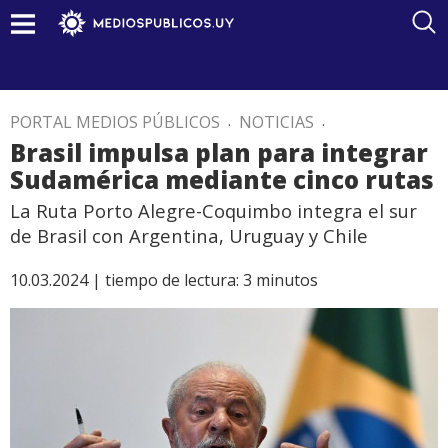
PORTAL MEDIOS PÚBLICOS
.
NOTICIAS
.
Brasil impulsa plan para integrar
Sudamérica mediante cinco rutas
La Ruta Porto Alegre-Coquimbo integra el sur
de Brasil con Argentina, Uruguay y Chile
10.03.2024 |
tiempo de lectura:
3
minutos