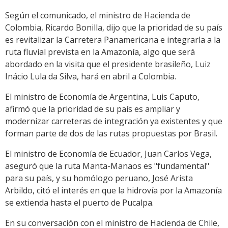
Según el comunicado, el ministro de Hacienda de
Colombia, Ricardo Bonilla, dijo que la prioridad de su país
es revitalizar la Carretera Panamericana e integrarla a la
ruta fluvial prevista en la Amazonía, algo que será
abordado en la visita que el presidente brasileño, Luiz
Inácio Lula da Silva, hará en abril a Colombia.
El ministro de Economía de Argentina, Luis Caputo,
afirmó que la prioridad de su país es ampliar y
modernizar carreteras de integración ya existentes y que
forman parte de dos de las rutas propuestas por Brasil.
El ministro de Economía de Ecuador, Juan Carlos Vega,
aseguró que la ruta Manta-Manaos es "fundamental"
para su país, y su homólogo peruano, José Arista
Arbildo, citó el interés en que la hidrovía por la Amazonía
se extienda hasta el puerto de Pucalpa.
En su conversación con el ministro de Hacienda de Chile,