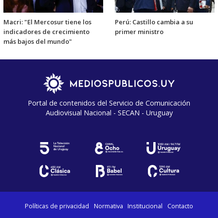
Macri: "El Mercosur tiene los
Perú: Castillo cambia a su
indicadores de crecimiento
primer ministro
más bajos del mundo"
Portal de contenidos del Servicio de Comunicación
Audiovisual Nacional - SECAN - Uruguay
Políticas de privacidad
Normativa
Institucional
Contacto