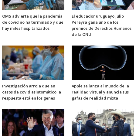
OMS advierte que la pandemia
El educador uruguayo Julio
de covid no ha terminado y que
Pereyra gana uno de los
hay miles hospitalizados
premios de Derechos Humanos
de la ONU
Investigación arroja que en
Apple se lanza al mundo de la
casos de covid asintomático la
realidad virtual y anuncia sus
respuesta está en los genes
gafas de realidad mixta