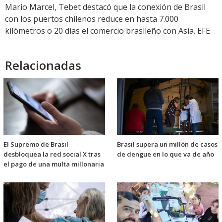
Mario Marcel, Tebet destacó que la conexión de Brasil
con los puertos chilenos reduce en hasta 7.000
kilómetros o 20 días el comercio brasileño con Asia. EFE
Relacionadas
El Supremo de Brasil
Brasil supera un millón de casos
desbloquea la red social X tras
de dengue en lo que va de año
el pago de una multa millonaria