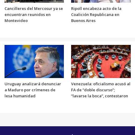
Cancilleres del Mercosur ya se
Ripoll encabeza acto de la
encuentran reunidos en
Coalición Republicana en
Montevideo
Buenos Aires
Uruguay analizará denunciar
Venezuela: oficialismo acusó al
a Maduro por crímenes de
FA de “doble discurso”;
lesa humanidad
“lavarse la boca”, contestaron