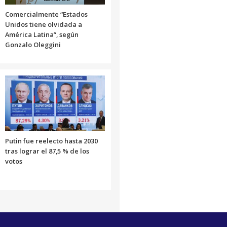
Comercialmente “Estados
Unidos tiene olvidada a
América Latina”, según
Gonzalo Oleggini
Putin fue reelecto hasta 2030
tras lograr el 87,5 % de los
votos