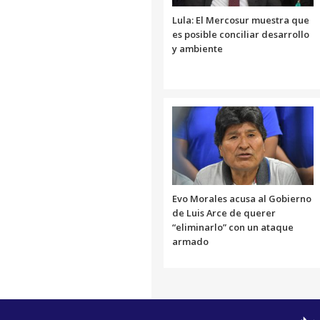
Lula: El Mercosur muestra que
es posible conciliar desarrollo
y ambiente
Evo Morales acusa al Gobierno
de Luis Arce de querer
“eliminarlo” con un ataque
armado