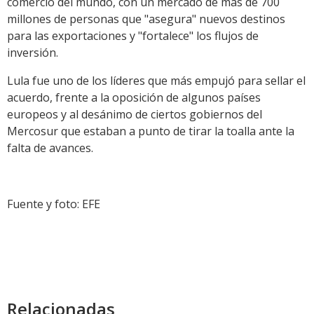
comercio del mundo, con un mercado de más de 700
millones de personas que "asegura" nuevos destinos
para las exportaciones y "fortalece" los flujos de
inversión.
Lula fue uno de los líderes que más empujó para sellar el
acuerdo, frente a la oposición de algunos países
europeos y al desánimo de ciertos gobiernos del
Mercosur que estaban a punto de tirar la toalla ante la
falta de avances.
Fuente y foto: EFE
Relacionadas