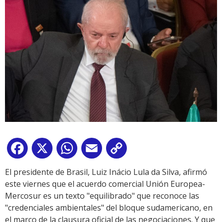
Facebook
X
WhatsApp
Email
Copy
Link
El presidente de Brasil, Luiz Inácio Lula da Silva, afirmó
este viernes que el acuerdo comercial Unión Europea-
Mercosur es un texto "equilibrado" que reconoce las
"credenciales ambientales" del bloque sudamericano, en
el marco de la clausura oficial de las negociaciones. Y que