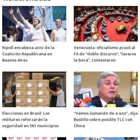
Ripoll encabeza acto de la
Venezuela: oficialismo acusó al
Coalición Republicana en
FA de “doble discurso”; “lavarse
Buenos Aires
la boca”, contestaron
Elecciones en Brasil: Los
"Vamos sumando de a uno", dijo
militares reforzarán la
Bustillo sobre posible TLC con
seguridad en 561 municipios
China