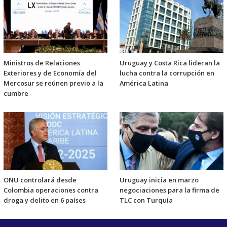
Ministros de Relaciones
Uruguay y Costa Rica lideran la
Exteriores y de Economía del
lucha contra la corrupción en
Mercosur se reúnen previo a la
América Latina
cumbre
ONU controlará desde
Uruguay inicia en marzo
Colombia operaciones contra
negociaciones para la firma de
droga y delito en 6 países
TLC con Turquía