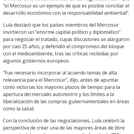
“el Mercosur es un ejemplo de que es posible conciliar el
desarrollo económico con la responsabilidad ambiental".
Lula destacó que los países miembros del Mercosur
invirtieron un "enorme capital político y diplomático"
para negociar el tratado, cuyas discusiones se alargaron
por casi 25 años, y defendió el compromiso del bloque
con el medioambiente, tras las críticas recibidas por
algunos gobiernos europeos.
"Fue necesario incorporar al acuerdo temas de alta
relevancia para el Mercosur", dijo, antes de apuntar
como victorias los mayores plazos de tiempo para la
apertura del mercado automotriz y los límites a la
liberalización de las compras gubernamentales en áreas
como la salud.
Con la conclusión de las negociaciones, Lula celebró la
perspectiva de crear una de las mayores áreas de libre