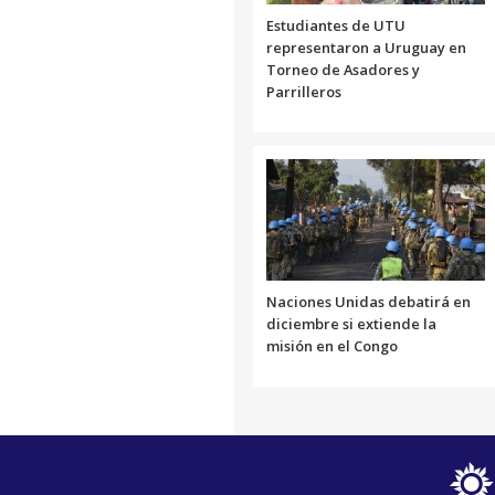
Estudiantes de UTU
representaron a Uruguay en
Torneo de Asadores y
Parrilleros
Naciones Unidas debatirá en
diciembre si extiende la
misión en el Congo