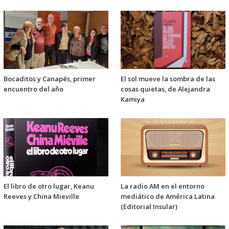
Bocaditos y Canapés, primer
El sol mueve la sombra de las
encuentro del año
cosas quietas, de Alejandra
Kamiya
El libro de otro lugar, Keanu
La radio AM en el entorno
Reeves y China Mieville
mediático de América Latina
(Editorial Insular)