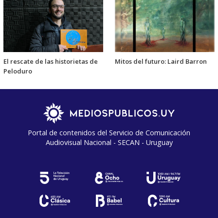
El rescate de las historietas de
Mitos del futuro: Laird Barron
Peloduro
Portal de contenidos del Servicio de Comunicación
Audiovisual Nacional - SECAN - Uruguay