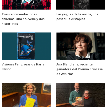
Tres recomendaciones
Las yeguas de la noche, una
chilenas. Una nouvelle y dos
pesadilla distópica
historietas
Visiones Peligrosas de Harlan
Ana Blandiana, reciente
Ellison
ganadora del Premio Princesa
de Asturias