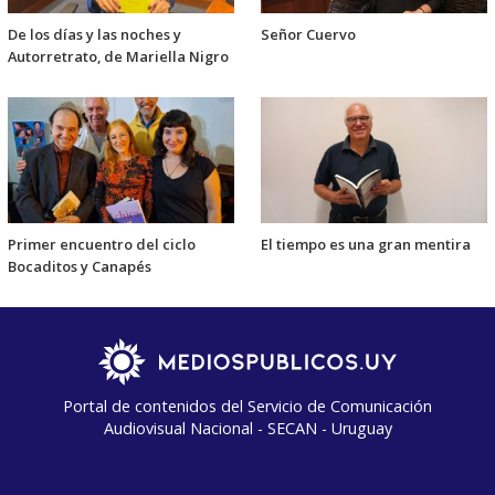
De los días y las noches y
Señor Cuervo
Autorretrato, de Mariella Nigro
Primer encuentro del ciclo
El tiempo es una gran mentira
Bocaditos y Canapés
Portal de contenidos del Servicio de Comunicación
Audiovisual Nacional - SECAN - Uruguay