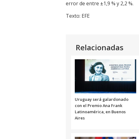
error de entre ±1,9 % y 2,2 %.
Texto: EFE
Relacionadas
Uruguay será galardonado
con el Premio Ana Frank
Latinoamérica, en Buenos
Aires