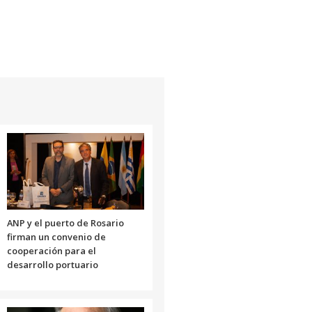
ANP y el puerto de Rosario
firman un convenio de
cooperación para el
desarrollo portuario