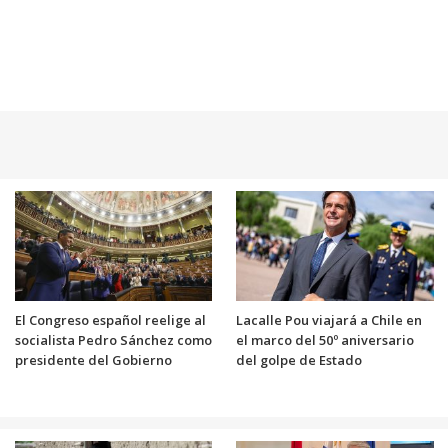
El Congreso español reelige al
Lacalle Pou viajará a Chile en
socialista Pedro Sánchez como
el marco del 50º aniversario
presidente del Gobierno
del golpe de Estado