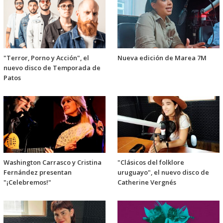
"Terror, Porno y Acción", el
Nueva edición de Marea 7M
nuevo disco de Temporada de
Patos
Washington Carrasco y Cristina
"Clásicos del folklore
Fernández presentan
uruguayo", el nuevo disco de
"¡Celebremos!"
Catherine Vergnés