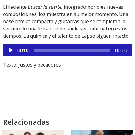
El reciente
Buscar la suerte,
integrado por diez nuevas
composiciones, los muestra en su mejor momento. Una
base rítmica compacta y guitarras que se completan, al
servicio de una lírica que no suele ser habitual en estos
tiempos. La química y el talento de Lapso siguen intacto.
Reproductor
00:00
00:00
de
audio
Texto: Justos y pecadores
Relacionadas