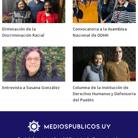
Eliminación de la
Convocatoria a la Asamblea
Discriminación Racial
Nacional de DDHH
Entrevista a Susana González
Columna de la Institución de
Derechos Humanos y Defensoría
del Pueblo