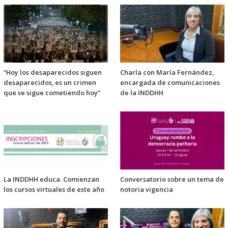
“Hoy los desaparecidos siguen
Charla con María Fernández,
desaparecidos, es un crimen
encargada de comunicaciones
que se sigue cometiendo hoy”
de la INDDHH
La INDDHH educa. Comienzan
Conversatorio sobre un tema de
los cursos virtuales de este año
notoria vigencia