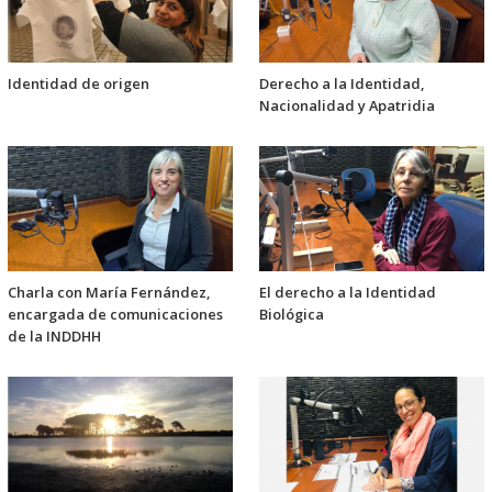
Identidad de origen
Derecho a la Identidad,
Nacionalidad y Apatridia
Charla con María Fernández,
El derecho a la Identidad
encargada de comunicaciones
Biológica
de la INDDHH