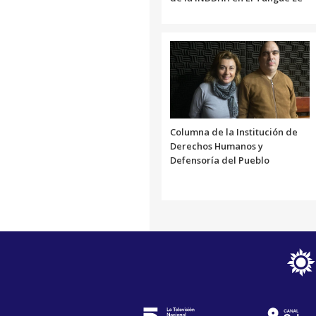
Columna de la Institución de
Derechos Humanos y
Defensoría del Pueblo