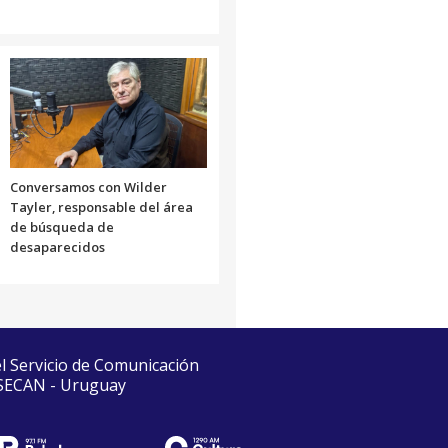
Conversamos con Wilder
Tayler, responsable del área
de búsqueda de
desaparecidos
el Servicio de Comunicación
 SECAN - Uruguay