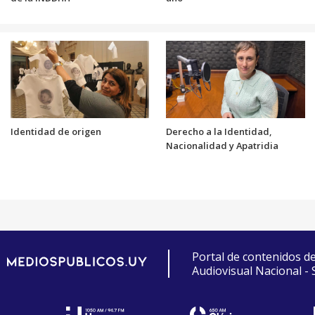
Identidad de origen
Derecho a la Identidad,
Nacionalidad y Apatridia
Portal de contenidos d
Audiovisual Nacional -