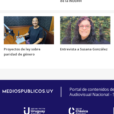
de la INDDHH
Proyectos de ley sobre
Entrevista a Susana González
paridad de género
Portal de contenidos d
Audiovisual Nacional -