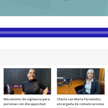
Mecanismo de vigilancia para
Charla con María Fernández,
personas con discapacidad
encargada de comunicaciones