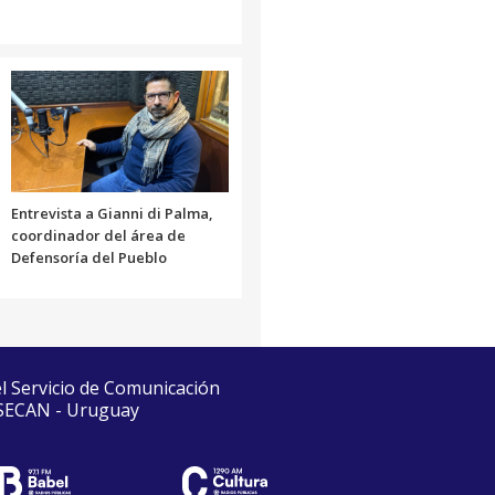
Entrevista a Gianni di Palma,
coordinador del área de
Defensoría del Pueblo
el Servicio de Comunicación
 SECAN - Uruguay