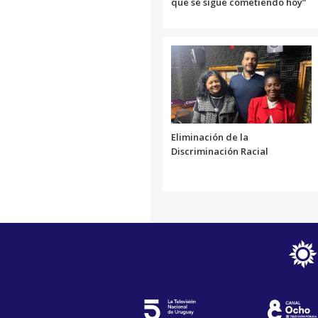
que se sigue cometiendo hoy”
Eliminación de la
Discriminación Racial