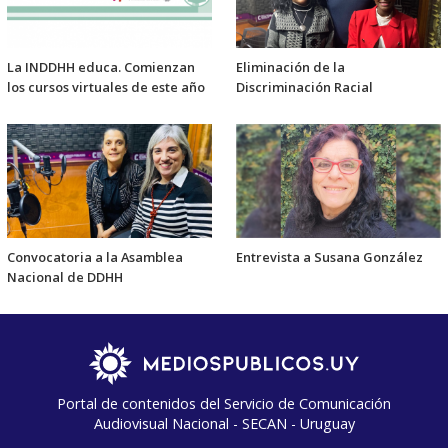
La INDDHH educa. Comienzan
Eliminación de la
los cursos virtuales de este año
Discriminación Racial
Convocatoria a la Asamblea
Entrevista a Susana González
Nacional de DDHH
Portal de contenidos del Servicio de Comunicación
Audiovisual Nacional - SECAN - Uruguay