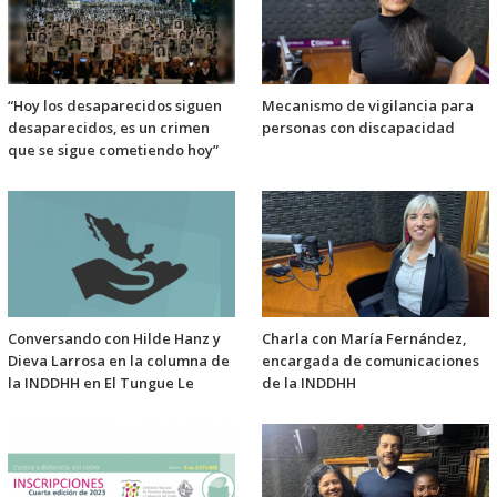
“Hoy los desaparecidos siguen
Mecanismo de vigilancia para
desaparecidos, es un crimen
personas con discapacidad
que se sigue cometiendo hoy”
Conversando con Hilde Hanz y
Charla con María Fernández,
Dieva Larrosa en la columna de
encargada de comunicaciones
la INDDHH en El Tungue Le
de la INDDHH