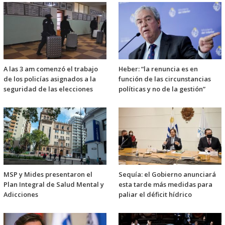
A las 3 am comenzó el trabajo
Heber: “la renuncia es en
de los policías asignados a la
función de las circunstancias
seguridad de las elecciones
políticas y no de la gestión”
MSP y Mides presentaron el
Sequía: el Gobierno anunciará
Plan Integral de Salud Mental y
esta tarde más medidas para
Adicciones
paliar el déficit hídrico