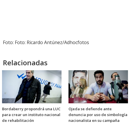
Foto: Foto: Ricardo Antúnez/Adhocfotos
Relacionadas
Bordaberry propondrá una LUC
Ojeda se defiende ante
para crear un instituto nacional
denuncia por uso de simbología
de rehabilitación
nacionalista en su campaña