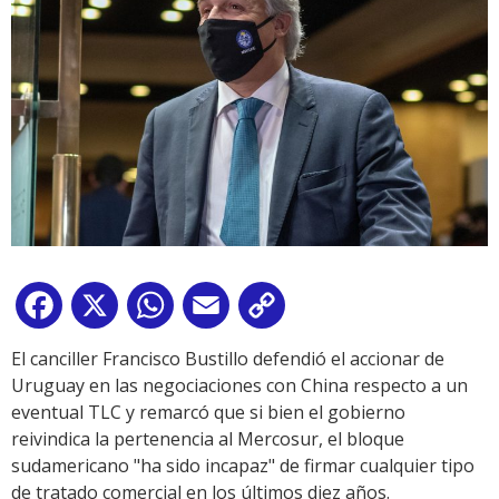
Facebook
X
WhatsApp
Email
Copy
Link
El canciller Francisco Bustillo defendió el accionar de
Uruguay en las negociaciones con China respecto a un
eventual TLC y remarcó que si bien el gobierno
reivindica la pertenencia al Mercosur, el bloque
sudamericano "ha sido incapaz" de firmar cualquier tipo
de tratado comercial en los últimos diez años.