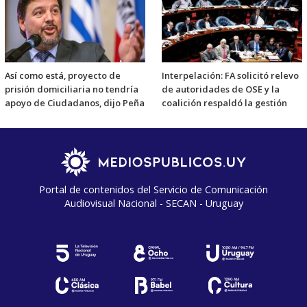
Así como está, proyecto de
Interpelación: FA solicitó relevo
prisión domiciliaria no tendría
de autoridades de OSE y la
apoyo de Ciudadanos, dijo Peña
coalición respaldó la gestión
Portal de contenidos del Servicio de Comunicación
Audiovisual Nacional - SECAN - Uruguay