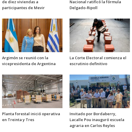
de diez viviendas a
Nacional ratificó la fórmula
participantes de Mevir
Delgado-Ripoll
Argimón se reunió con la
La Corte Electoral comienza el
vicepresidenta de Argentina
escrutinio definitivo
Planta forestal inició operativa
Invitado por Bordaberry,
en Treinta y Tres
Lacalle Pou inauguró escuela
agraria en Carlos Reyles