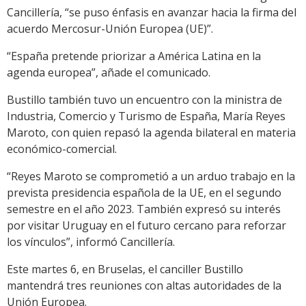
Cancillería, “se puso énfasis en avanzar hacia la firma del
acuerdo Mercosur-Unión Europea (UE)”.
“España pretende priorizar a América Latina en la
agenda europea”, añade el comunicado.
Bustillo también tuvo un encuentro con la ministra de
Industria, Comercio y Turismo de España, María Reyes
Maroto, con quien repasó la agenda bilateral en materia
económico-comercial.
“Reyes Maroto se comprometió a un arduo trabajo en la
prevista presidencia española de la UE, en el segundo
semestre en el año 2023. También expresó su interés
por visitar Uruguay en el futuro cercano para reforzar
los vínculos”, informó Cancillería.
Este martes 6, en Bruselas, el canciller Bustillo
mantendrá tres reuniones con altas autoridades de la
Unión Europea.