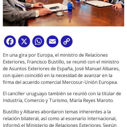
Facebook
X
WhatsApp
Email
Copy
Link
En una gira por Europa, el ministro de Relaciones
Exteriores, Francisco Bustillo, se reunió con el ministro
de Asuntos Exteriores de España, José Manuel Albares,
con quien coincidió en la necesidad de avanzar en la
firma del acuerdo comercial Mercosur-Unión Europea.
El canciller uruguayo también se reunió con la titular de
Industria, Comercio y Turismo, María Reyes Maroto.
Bustillo y Albares abordaron temas inherentes a la
relación bilateral, así como al escenario internacional,
informó el Ministerio de Relaciones Exteriores. Según