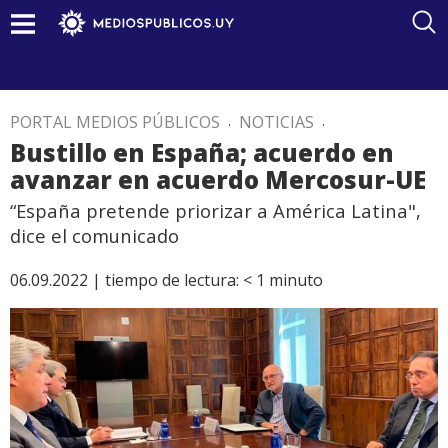
PORTAL MEDIOS PÚBLICOS
.
NOTICIAS
.
Bustillo en España; acuerdo en
avanzar en acuerdo Mercosur-UE
“España pretende priorizar a América Latina",
dice el comunicado
06.09.2022 |
tiempo de lectura:
< 1
minuto