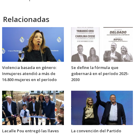
Relacionadas
Violencia basada en género:
Se define la fórmula que
Inmujeres atendió a más de
gobernará en el período 2025-
16.800 mujeres en el período
2030
Lacalle Pou entregó las llaves
La convención del Partido