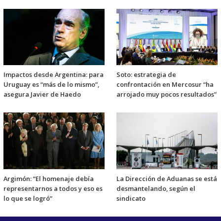
Impactos desde Argentina: para
Soto: estrategia de
Uruguay es “más de lo mismo”,
confrontación en Mercosur “ha
asegura Javier de Haedo
arrojado muy pocos resultados”
Argimón: “El homenaje debía
La Dirección de Aduanas se está
representarnos a todos y eso es
desmantelando, según el
lo que se logró”
sindicato