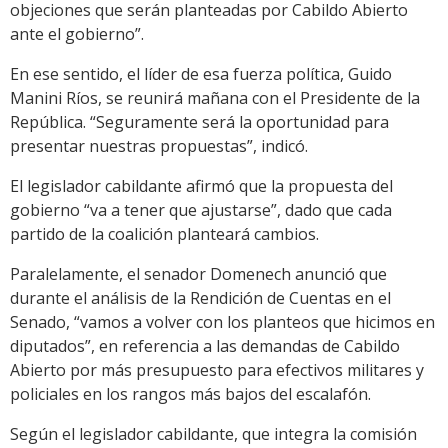
objeciones que serán planteadas por Cabildo Abierto
ante el gobierno”.
En ese sentido, el líder de esa fuerza política, Guido
Manini Ríos, se reunirá mañana con el Presidente de la
República. “Seguramente será la oportunidad para
presentar nuestras propuestas”, indicó.
El legislador cabildante afirmó que la propuesta del
gobierno “va a tener que ajustarse”, dado que cada
partido de la coalición planteará cambios.
Paralelamente, el senador Domenech anunció que
durante el análisis de la Rendición de Cuentas en el
Senado, “vamos a volver con los planteos que hicimos en
diputados”, en referencia a las demandas de Cabildo
Abierto por más presupuesto para efectivos militares y
policiales en los rangos más bajos del escalafón.
Según el legislador cabildante, que integra la comisión