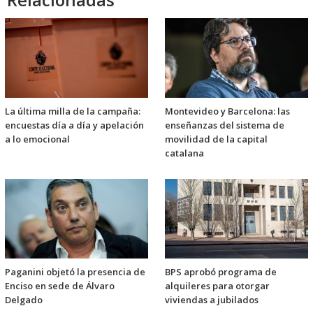
La última milla de la campaña:
Montevideo y Barcelona: las
encuestas día a día y apelación
enseñanzas del sistema de
a lo emocional
movilidad de la capital
catalana
Paganini objetó la presencia de
BPS aprobó programa de
Enciso en sede de Álvaro
alquileres para otorgar
Delgado
viviendas a jubilados