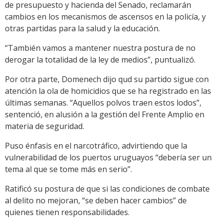
de presupuesto y hacienda del Senado, reclamarán
cambios en los mecanismos de ascensos en la policía, y
otras partidas para la salud y la educación.
“También vamos a mantener nuestra postura de no
derogar la totalidad de la ley de medios”, puntualizó.
Por otra parte, Domenech dijo qud su partido sigue con
atención la ola de homicidios que se ha registrado en las
últimas semanas. “Aquellos polvos traen estos lodos”,
sentenció, en alusión a la gestión del Frente Amplio en
materia de seguridad.
Puso énfasis en el narcotráfico, advirtiendo que la
vulnerabilidad de los puertos uruguayos “debería ser un
tema al que se tome más en serio”.
Ratificó su postura de que si las condiciones de combate
al delito no mejoran, “se deben hacer cambios” de
quienes tienen responsabilidades.