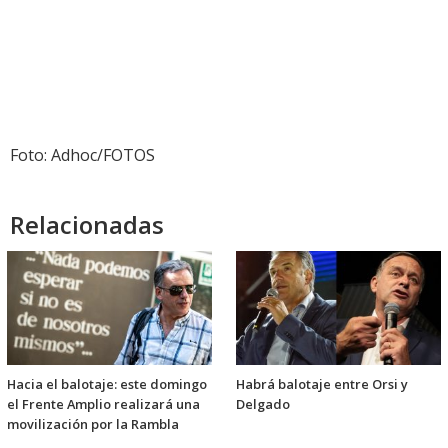
Foto: Adhoc/FOTOS
Relacionadas
Hacia el balotaje: este domingo
Habrá balotaje entre Orsi y
el Frente Amplio realizará una
Delgado
movilización por la Rambla