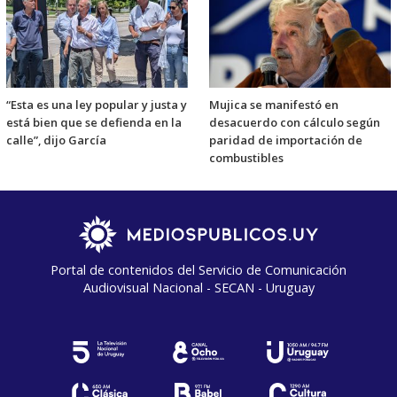
“Esta es una ley popular y justa y
Mujica se manifestó en
está bien que se defienda en la
desacuerdo con cálculo según
calle”, dijo García
paridad de importación de
combustibles
Portal de contenidos del Servicio de Comunicación
Audiovisual Nacional - SECAN - Uruguay