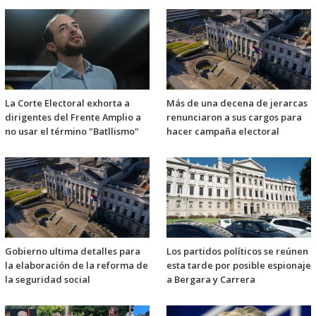
La Corte Electoral exhorta a
Más de una decena de jerarcas
dirigentes del Frente Amplio a
renunciaron a sus cargos para
no usar el término "Batllismo"
hacer campaña electoral
Gobierno ultima detalles para
Los partidos políticos se reúnen
la elaboración de la reforma de
esta tarde por posible espionaje
la seguridad social
a Bergara y Carrera