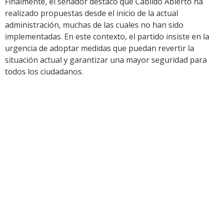
Finalmente, el senador destacó que Cabildo Abierto ha
realizado propuestas desde el inicio de la actual
administración, muchas de las cuales no han sido
implementadas. En este contexto, el partido insiste en la
urgencia de adoptar medidas que puedan revertir la
situación actual y garantizar una mayor seguridad para
todos los ciudadanos.