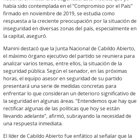
había sido contemplada en el "Compromiso por el País"
firmado en noviembre de 2019, se estudia como
respuesta a la creciente preocupación por la situación de
inseguridad en diversas zonas del país, especialmente en
la capital, aseguró.
Manini destacó que la Junta Nacional de Cabildo Abierto,
el máximo órgano ejecutivo del partido se reuniera para
analizar varios temas, entre ellos, la situación de la
seguridad pública. Según el senador, en las próximas
horas, el equipo asesor en seguridad de su partido
presentará una serie de medidas concretas para
enfrentar lo que consideran un deterioro significativo de
la seguridad en algunas áreas. "Entendemos que hay que
rectificar algunas de las políticas que hoy se están
llevando adelante", afirmó, subrayando la necesidad de
una respuesta inmediata.
El líder de Cabildo Abierto fue enfático al señalar que la