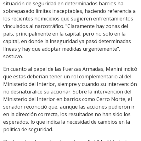
situación de seguridad en determinados barrios ha
sobrepasado límites inaceptables, haciendo referencia a
los recientes homicidios que sugieren enfrentamientos
vinculados al narcotráfico. "Claramente hay zonas del
país, principalmente en la capital, pero no solo en la
capital, en donde la inseguridad ya pasó determinadas
líneas y hay que adoptar medidas urgentemente",
sostuvo.
En cuanto al papel de las Fuerzas Armadas, Manini indicó
que estas deberían tener un rol complementario al del
Ministerio del Interior, siempre y cuando su intervención
no desnaturalice su accionar. Sobre la intervención del
Ministerio del Interior en barrios como Cerro Norte, el
senador reconoció que, aunque las acciones pudieron ir
en la dirección correcta, los resultados no han sido los
esperados, lo que indica la necesidad de cambios en la
política de seguridad.