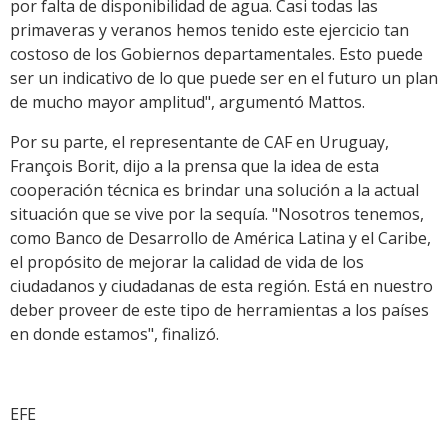
por falta de disponibilidad de agua. Casi todas las
primaveras y veranos hemos tenido este ejercicio tan
costoso de los Gobiernos departamentales. Esto puede
ser un indicativo de lo que puede ser en el futuro un plan
de mucho mayor amplitud", argumentó Mattos.
Por su parte, el representante de CAF en Uruguay,
François Borit, dijo a la prensa que la idea de esta
cooperación técnica es brindar una solución a la actual
situación que se vive por la sequía. "Nosotros tenemos,
como Banco de Desarrollo de América Latina y el Caribe,
el propósito de mejorar la calidad de vida de los
ciudadanos y ciudadanas de esta región. Está en nuestro
deber proveer de este tipo de herramientas a los países
en donde estamos", finalizó.
EFE