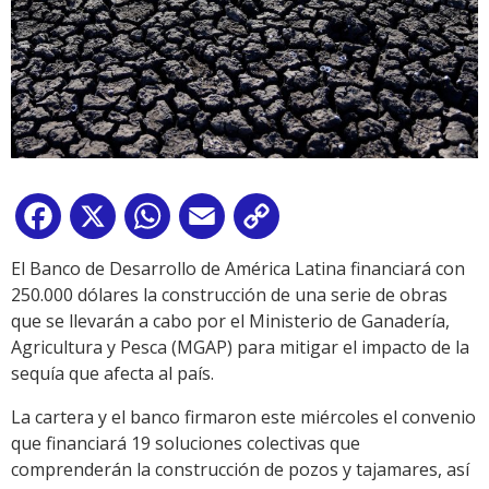
Facebook
X
WhatsApp
Email
Copy
Link
El Banco de Desarrollo de América Latina financiará con
250.000 dólares la construcción de una serie de obras
que se llevarán a cabo por el Ministerio de Ganadería,
Agricultura y Pesca (MGAP) para mitigar el impacto de la
sequía que afecta al país.
La cartera y el banco firmaron este miércoles el convenio
que financiará 19 soluciones colectivas que
comprenderán la construcción de pozos y tajamares, así