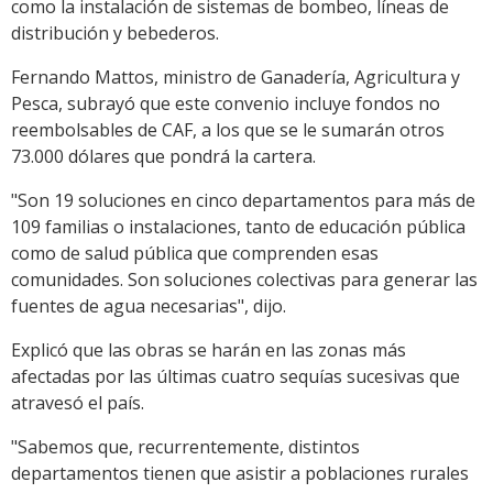
como la instalación de sistemas de bombeo, líneas de
distribución y bebederos.
Fernando Mattos, ministro de Ganadería, Agricultura y
Pesca, subrayó que este convenio incluye fondos no
reembolsables de CAF, a los que se le sumarán otros
73.000 dólares que pondrá la cartera.
"Son 19 soluciones en cinco departamentos para más de
109 familias o instalaciones, tanto de educación pública
como de salud pública que comprenden esas
comunidades. Son soluciones colectivas para generar las
fuentes de agua necesarias", dijo.
Explicó que las obras se harán en las zonas más
afectadas por las últimas cuatro sequías sucesivas que
atravesó el país.
"Sabemos que, recurrentemente, distintos
departamentos tienen que asistir a poblaciones rurales