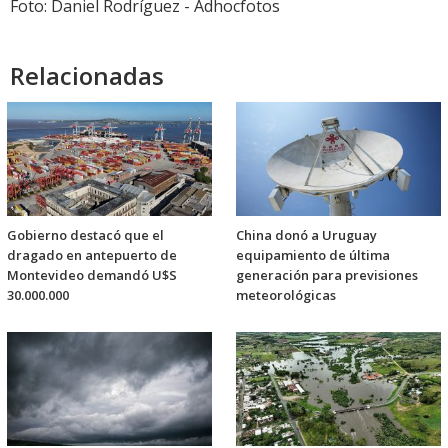
Foto: Daniel Rodríguez - Adhocfotos
Relacionadas
Gobierno destacó que el
China donó a Uruguay
dragado en antepuerto de
equipamiento de última
Montevideo demandó U$S
generación para previsiones
30.000.000
meteorológicas