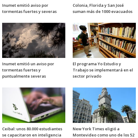
Inumet emitió aviso por
Colonia, Florida y San José
tormentas fuertes y severas
suman más de 1000 evacuados
Inumet emitió un aviso por
El programa Yo Estudio y
tormentas fuertes y
Trabajo se implementará en el
puntualmente severas
sector privado
Ceibal: unos 80.000 estudiantes
New York Times eligió a
se capacitaron en inteligencia
Montevideo como uno de los 52