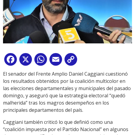
Facebook
X
WhatsApp
Email
Copy
Link
El senador del Frente Amplio Daniel Caggiani cuestionó
los resultados obtenidos por la coalición multicolor en
las elecciones departamentales y municipales del pasado
domingo, y aseguró que la estrategia electoral “quedó
malherida” tras los magros desempeños en los
principales departamentos del país.
Caggiani también criticó lo que definió como una
“coalición impuesta por el Partido Nacional” en algunos