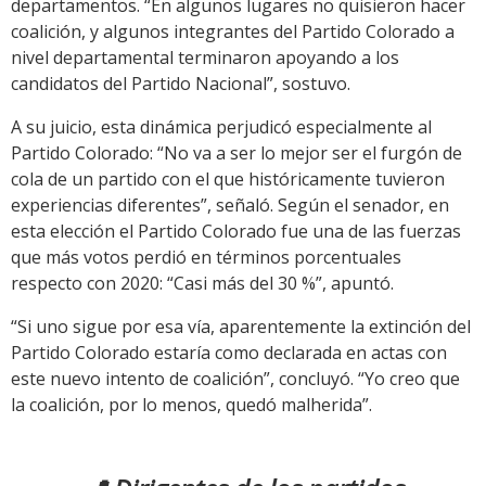
departamentos. “En algunos lugares no quisieron hacer
coalición, y algunos integrantes del Partido Colorado a
nivel departamental terminaron apoyando a los
candidatos del Partido Nacional”, sostuvo.
A su juicio, esta dinámica perjudicó especialmente al
Partido Colorado: “No va a ser lo mejor ser el furgón de
cola de un partido con el que históricamente tuvieron
experiencias diferentes”, señaló. Según el senador, en
esta elección el Partido Colorado fue una de las fuerzas
que más votos perdió en términos porcentuales
respecto con 2020: “Casi más del 30 %”, apuntó.
“Si uno sigue por esa vía, aparentemente la extinción del
Partido Colorado estaría como declarada en actas con
este nuevo intento de coalición”, concluyó. “Yo creo que
la coalición, por lo menos, quedó malherida”.