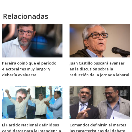
Relacionadas
Pereira opinó que el período
Juan Castillo buscará avanzar
electoral "es muy largo" y
en la discusión sobre la
debería evaluarse
reducción de la jornada laboral
El Partido Nacional definió sus
Comandos definirán el martes
candidatos para la Intendencia
las características del debate