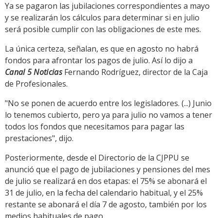
Ya se pagaron las jubilaciones correspondientes a mayo
y se realizarán los cálculos para determinar si en julio
será posible cumplir con las obligaciones de este mes.
La única certeza, señalan, es que en agosto no habrá
fondos para afrontar los pagos de julio. Así lo dijo a
Canal 5 Noticias
Fernando Rodríguez, director de la Caja
de Profesionales.
"No se ponen de acuerdo entre los legisladores. (...) Junio
lo tenemos cubierto, pero ya para julio no vamos a tener
todos los fondos que necesitamos para pagar las
prestaciones", dijo.
Posteriormente, desde el Directorio de la CJPPU se
anunció que el pago de jubilaciones y pensiones del mes
de julio se realizará en dos etapas: el 75% se abonará el
31 de julio, en la fecha del calendario habitual, y el 25%
restante se abonará el día 7 de agosto, también por los
medios habituales de pago.