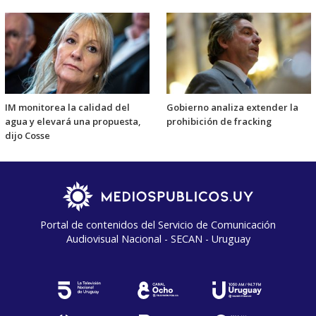
IM monitorea la calidad del
Gobierno analiza extender la
agua y elevará una propuesta,
prohibición de fracking
dijo Cosse
Portal de contenidos del Servicio de Comunicación
Audiovisual Nacional - SECAN - Uruguay