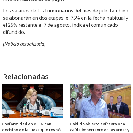
Los salarios de los funcionarios del mes de julio también
se abonarán en dos etapas: el 75% en la fecha habitual y
el 25% restante el 7 de agosto, indica el comunicado
difundido.
(Noticia actualizada)
Relacionadas
Conformidad en el PN con
Cabildo Abierto enfrenta una
decisión de la jueza que revisó
caída importante en las urnas y