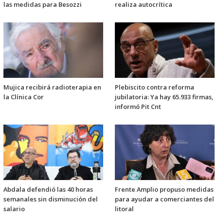
las medidas para Besozzi
realiza autocrítica
Mujica recibirá radioterapia en
Plebiscito contra reforma
la Clínica Cor
jubilatoria: Ya hay 65.933 firmas,
informó Pit Cnt
Abdala defendió las 40 horas
Frente Amplio propuso medidas
semanales sin disminución del
para ayudar a comerciantes del
salario
litoral