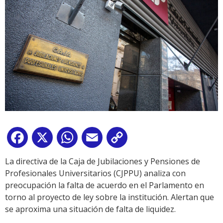
Facebook
X
WhatsApp
Email
Copy
Link
La directiva de la Caja de Jubilaciones y Pensiones de
Profesionales Universitarios (CJPPU) analiza con
preocupación la falta de acuerdo en el Parlamento en
torno al proyecto de ley sobre la institución. Alertan que
se aproxima una situación de falta de liquidez.