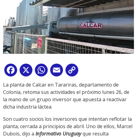
Facebook
X
WhatsApp
Email
Copy
Link
La planta de Calcar en Tarariras, departamento de
Colonia, retoma sus actividades el próximo lunes 26, de
la mano de un grupo inversor que apuesta a reactivar
dicha industria láctea.
Son cuatro socios los inversores que intentan reflotar la
planta, cerrada a principios de abril. Uno de ellos, Marcel
Dubois, dijo a
Informativo Uruguay
que resulta