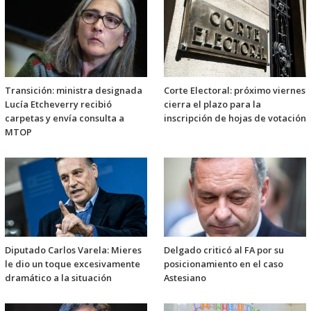
Transición: ministra designada
Corte Electoral: próximo viernes
Lucía Etcheverry recibió
cierra el plazo para la
carpetas y envía consulta a
inscripción de hojas de votación
MTOP
Diputado Carlos Varela: Mieres
Delgado criticó al FA por su
le dio un toque excesivamente
posicionamiento en el caso
dramático a la situación
Astesiano