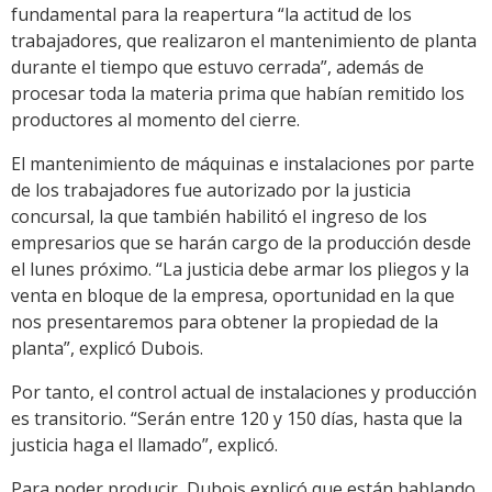
fundamental para la reapertura “la actitud de los
trabajadores, que realizaron el mantenimiento de planta
durante el tiempo que estuvo cerrada”, además de
procesar toda la materia prima que habían remitido los
productores al momento del cierre.
El mantenimiento de máquinas e instalaciones por parte
de los trabajadores fue autorizado por la justicia
concursal, la que también habilitó el ingreso de los
empresarios que se harán cargo de la producción desde
el lunes próximo. “La justicia debe armar los pliegos y la
venta en bloque de la empresa, oportunidad en la que
nos presentaremos para obtener la propiedad de la
planta”, explicó Dubois.
Por tanto, el control actual de instalaciones y producción
es transitorio. “Serán entre 120 y 150 días, hasta que la
justicia haga el llamado”, explicó.
Para poder producir, Dubois explicó que están hablando