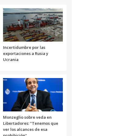
Incertidumbre por las
exportaciones a Rusia y
Ucrania
Monzeglio sobre veda en
Libertadores: "Tenemos que
ver los alcances de esa
prohibición"