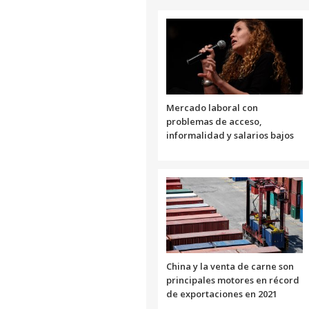
Mercado laboral con
problemas de acceso,
informalidad y salarios bajos
China y la venta de carne son
principales motores en récord
de exportaciones en 2021