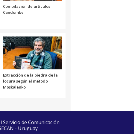
Compilación de artículos
Candombe
Extracción de la piedra de la
locura según el método
Moskalenko
el Servicio de Comunicación
 SECAN - Uruguay