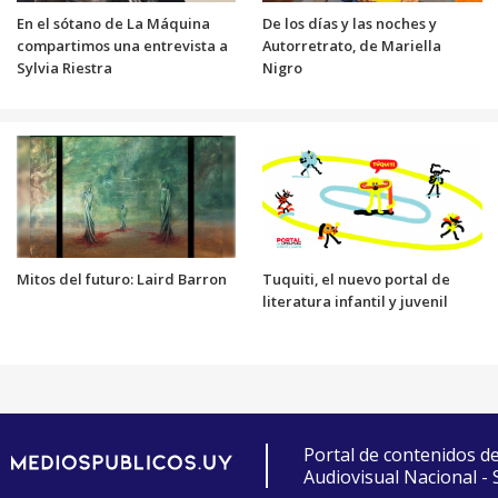
En el sótano de La Máquina
De los días y las noches y
compartimos una entrevista a
Autorretrato, de Mariella
Sylvia Riestra
Nigro
Mitos del futuro: Laird Barron
Tuquiti, el nuevo portal de
literatura infantil y juvenil
Portal de contenidos d
Audiovisual Nacional -