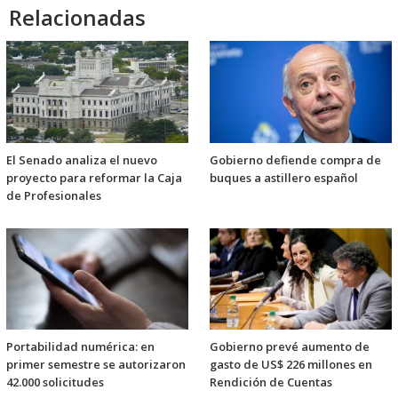
Relacionadas
El Senado analiza el nuevo
Gobierno defiende compra de
proyecto para reformar la Caja
buques a astillero español
de Profesionales
Portabilidad numérica: en
Gobierno prevé aumento de
primer semestre se autorizaron
gasto de US$ 226 millones en
42.000 solicitudes
Rendición de Cuentas