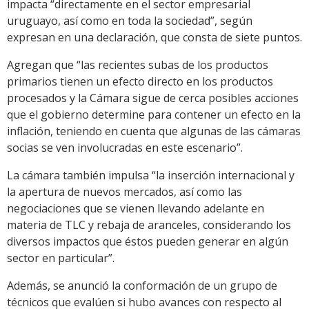
impacta “directamente en el sector empresarial
uruguayo, así como en toda la sociedad”, según
expresan en una declaración, que consta de siete puntos.
Agregan que “las recientes subas de los productos
primarios tienen un efecto directo en los productos
procesados y la Cámara sigue de cerca posibles acciones
que el gobierno determine para contener un efecto en la
inflación, teniendo en cuenta que algunas de las cámaras
socias se ven involucradas en este escenario”.
La cámara también impulsa “la inserción internacional y
la apertura de nuevos mercados, así como las
negociaciones que se vienen llevando adelante en
materia de TLC y rebaja de aranceles, considerando los
diversos impactos que éstos pueden generar en algún
sector en particular”.
Además, se anunció la conformación de un grupo de
técnicos que evalúen si hubo avances con respecto al