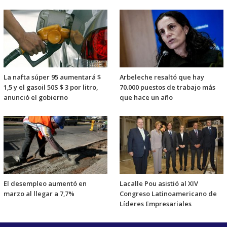
La nafta súper 95 aumentará $
Arbeleche resaltó que hay
1,5 y el gasoil 50S $ 3 por litro,
70.000 puestos de trabajo más
anunció el gobierno
que hace un año
El desempleo aumentó en
Lacalle Pou asistió al XIV
marzo al llegar a 7,7%
Congreso Latinoamericano de
Líderes Empresariales