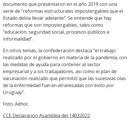
documento que presentaron en el año 2019 con una
serie de “reformas estructurales impostergables que el
Estado debía llevar adelante”. Se entiende que hay
reformas que son impostergables, tales como
“educación, seguridad social, procesos públicos e
informalidad”.
En otros temas, la confederación destaca “el trabajo
realizado por el gobierno en materia de la pandemia, con
las medidas de ayuda para contener al sector
empresarial y a los trabajadores, así como el plan de
vacunación realizado que permitió que las sucesivas olas
de la enfermedad fueran atravesadas con éxito por
Uruguay”.
Foto: Adhoc
CCE Declaración Asamblea del 14032022